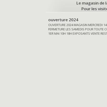
Le magasin de l
Pour les visi
ouverture 2024
OUVERTURE 2024 MAGASIN MERCREDI 14
FERMETURE LES SAMEDIS POUR TOUTE C
1ER MAI 10H 18H EXPOSANTS VENTE RE