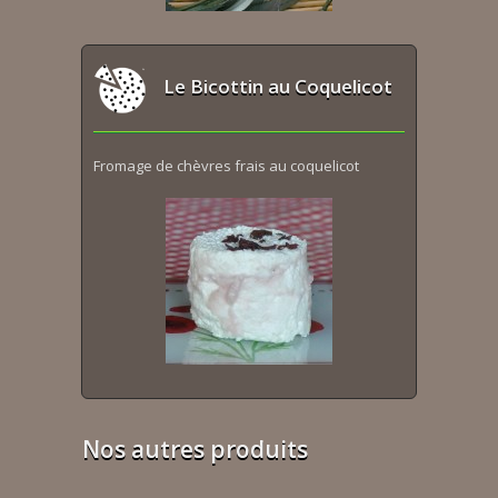
Le Bicottin au Coquelicot
Fromage de chèvres frais au coquelicot
Nos autres produits