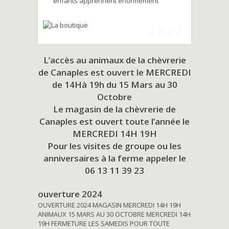
enfants apprennent énormément
L’accès au animaux de la chèvrerie
de Canaples est ouvert le MERCREDI
de 14Hà 19h du
15 Mars au 30
Octobre
Le magasin de la chèvrerie de
Canaples est ouvert toute l’année le
MERCREDI 14H 19H
Pour les visites de groupe ou les
anniversaires à la ferme appeler le
06 13 11 39 23
ouverture 2024
OUVERTURE 2024 MAGASIN MERCREDI 14H 19H
ANIMAUX 15 MARS AU 30 OCTOBRE MERCREDI 14H
19H FERMETURE LES SAMEDIS POUR TOUTE