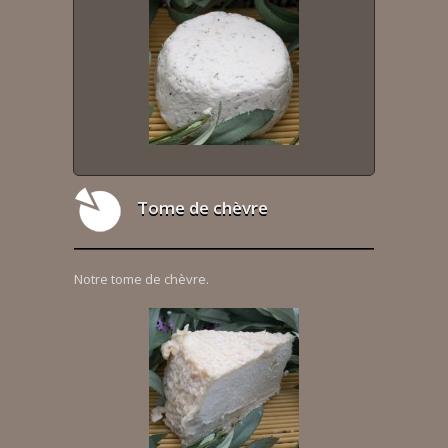
Tome de chèvre
Notre tome de chèvre.