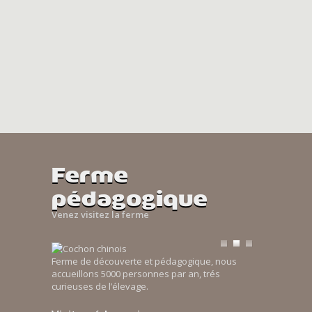
Ferme
pédagogique
Venez visitez la ferme
Ferme de découverte et pédagogique, nous
accueillons 5000 personnes par an, trés
curieuses de l’élevage.