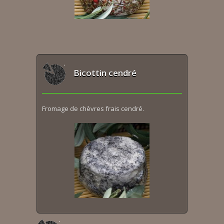
Bicottin cendré
Fromage de chèvres frais cendré.