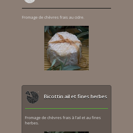
Fromage de chèvres frais au cidre.
Bicottin ail et fines herbes
Fromage de chèvres frais à l’ail et au fines
herbes.