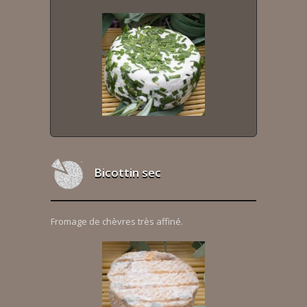
Bicottin sec
Fromage de chèvres très affiné.