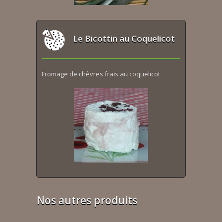
Le Bicottin au Coquelicot
Fromage de chèvres frais au coquelicot
Nos autres produits