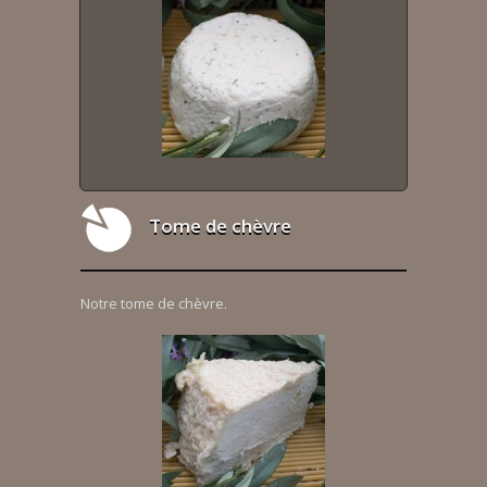
Tome de chèvre
Notre tome de chèvre.