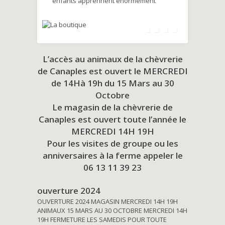
enfants apprennent énormément
L’accès au animaux de la chèvrerie
de Canaples est ouvert le MERCREDI
de 14Hà 19h du
15 Mars au 30
Octobre
Le magasin de la chèvrerie de
Canaples est ouvert toute l’année le
MERCREDI 14H 19H
Pour les visites de groupe ou les
anniversaires à la ferme appeler le
06 13 11 39 23
ouverture 2024
OUVERTURE 2024 MAGASIN MERCREDI 14H 19H
ANIMAUX 15 MARS AU 30 OCTOBRE MERCREDI 14H
19H FERMETURE LES SAMEDIS POUR TOUTE