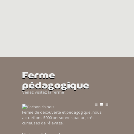
Ferme
pédagogique
Venez visitez la ferme
Ferme de découverte et pédagogique, nous
accueillons 5000 personnes par an, trés
curieuses de l’élevage.