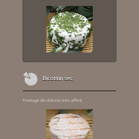
Bicottin sec
Fromage de chèvres très affiné.