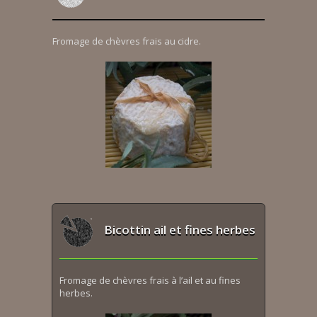
Fromage de chèvres frais au cidre.
Bicottin ail et fines herbes
Fromage de chèvres frais à l’ail et au fines
herbes.