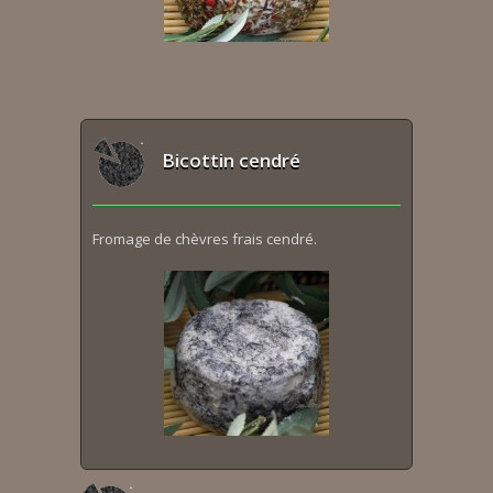
Bicottin cendré
Fromage de chèvres frais cendré.