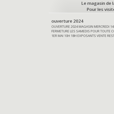
Le magasin de l
Pour les visi
ouverture 2024
OUVERTURE 2024 MAGASIN MERCREDI 14
FERMETURE LES SAMEDIS POUR TOUTE C
1ER MAI 10H 18H EXPOSANTS VENTE RE