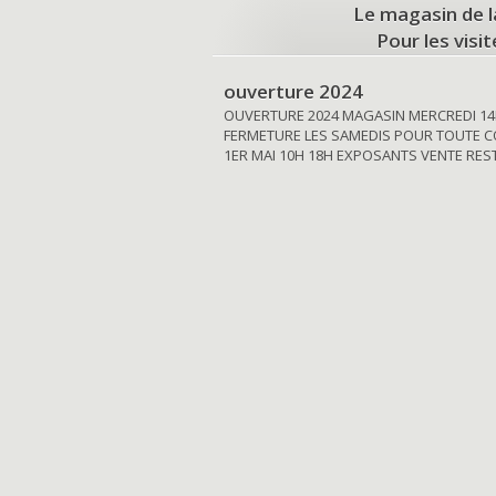
Le magasin de l
Pour les visi
ouverture 2024
OUVERTURE 2024 MAGASIN MERCREDI 14
FERMETURE LES SAMEDIS POUR TOUTE C
1ER MAI 10H 18H EXPOSANTS VENTE RE