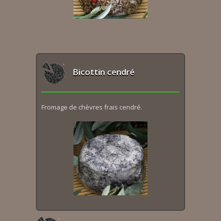
Bicottin cendré
Fromage de chèvres frais cendré.