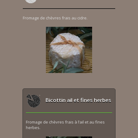
Fromage de chèvres frais au cidre.
Bicottin ail et fines herbes
Fromage de chèvres frais à l’ail et au fines
herbes.