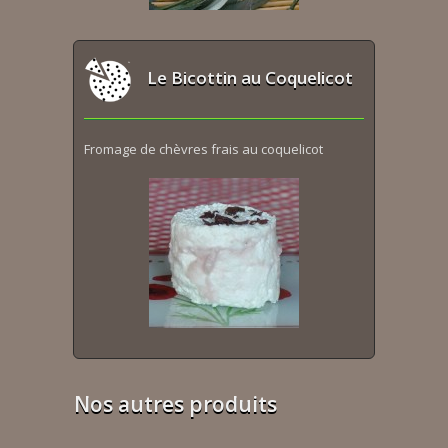
Le Bicottin au Coquelicot
Fromage de chèvres frais au coquelicot
Nos autres produits