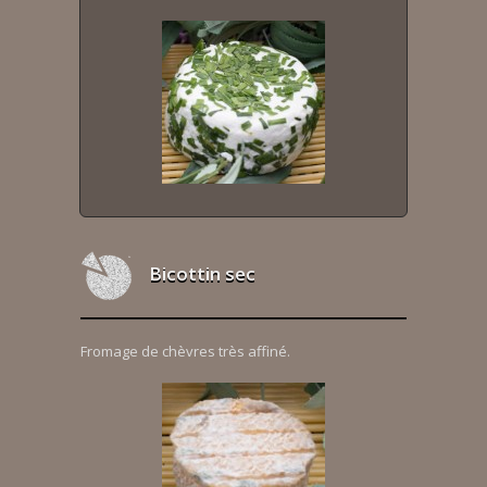
Bicottin sec
Fromage de chèvres très affiné.