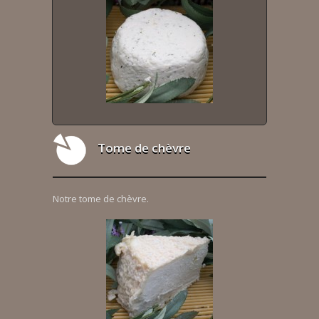
Tome de chèvre
Notre tome de chèvre.