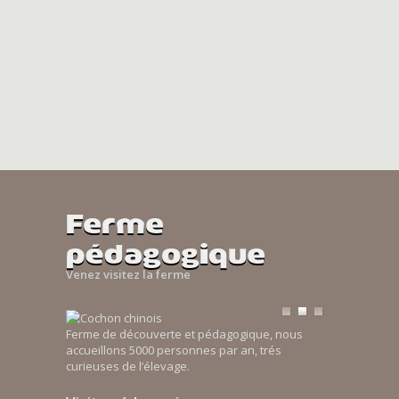
Ferme
pédagogique
Venez visitez la ferme
Ferme de découverte et pédagogique, nous
accueillons 5000 personnes par an, trés
curieuses de l’élevage.