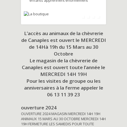
enfants apprennent énormément
L’accès au animaux de la chèvrerie
de Canaples est ouvert le MERCREDI
de 14Hà 19h du
15 Mars au 30
Octobre
Le magasin de la chèvrerie de
Canaples est ouvert toute l’année le
MERCREDI 14H 19H
Pour les visites de groupe ou les
anniversaires à la ferme appeler le
06 13 11 39 23
ouverture 2024
OUVERTURE 2024 MAGASIN MERCREDI 14H 19H
ANIMAUX 15 MARS AU 30 OCTOBRE MERCREDI 14H
19H FERMETURE LES SAMEDIS POUR TOUTE