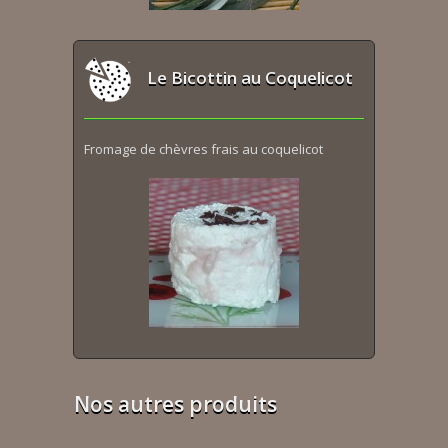
Le Bicottin au Coquelicot
Fromage de chèvres frais au coquelicot
Nos autres produits