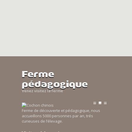
Ferme
pédagogique
Venez visitez la ferme
Ferme de découverte et pédagogique, nous
accueillons 5000 personnes par an, trés
curieuses de l’élevage.