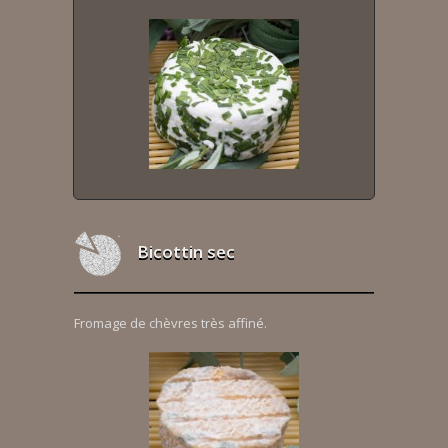
Bicottin sec
Fromage de chèvres très affiné.