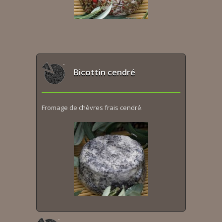
Bicottin cendré
Fromage de chèvres frais cendré.