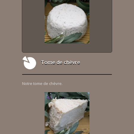
Tome de chèvre
Notre tome de chèvre.