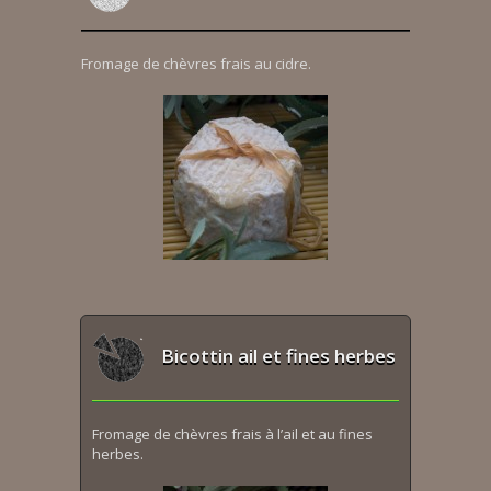
Fromage de chèvres frais au cidre.
Bicottin ail et fines herbes
Fromage de chèvres frais à l’ail et au fines
herbes.