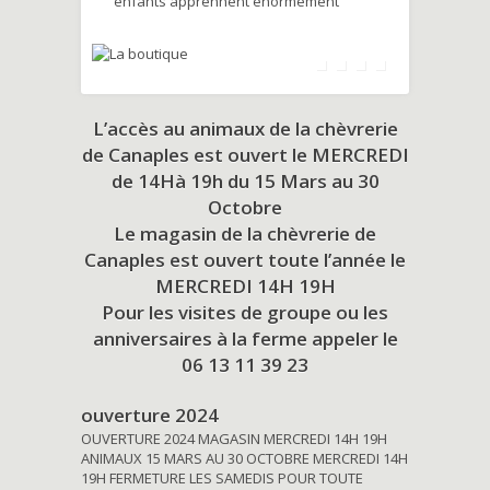
enfants apprennent énormément
L’accès au animaux de la chèvrerie
de Canaples est ouvert le MERCREDI
de 14Hà 19h du
15 Mars au 30
Octobre
Le magasin de la chèvrerie de
Canaples est ouvert toute l’année le
MERCREDI 14H 19H
Pour les visites de groupe ou les
anniversaires à la ferme appeler le
06 13 11 39 23
ouverture 2024
OUVERTURE 2024 MAGASIN MERCREDI 14H 19H
ANIMAUX 15 MARS AU 30 OCTOBRE MERCREDI 14H
19H FERMETURE LES SAMEDIS POUR TOUTE