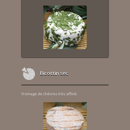
Bicottin sec
Fromage de chèvres très affiné.