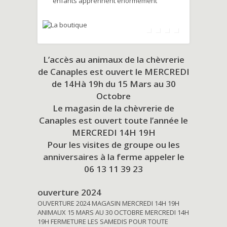
enfants apprennent énormément
L’accès au animaux de la chèvrerie
de Canaples est ouvert le MERCREDI
de 14Hà 19h du
15 Mars au 30
Octobre
Le magasin de la chèvrerie de
Canaples est ouvert toute l’année le
MERCREDI 14H 19H
Pour les visites de groupe ou les
anniversaires à la ferme appeler le
06 13 11 39 23
ouverture 2024
OUVERTURE 2024 MAGASIN MERCREDI 14H 19H
ANIMAUX 15 MARS AU 30 OCTOBRE MERCREDI 14H
19H FERMETURE LES SAMEDIS POUR TOUTE