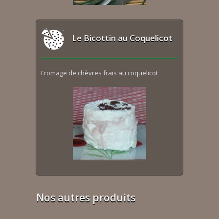
Le Bicottin au Coquelicot
Fromage de chèvres frais au coquelicot
Nos autres produits