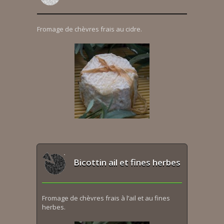
Fromage de chèvres frais au cidre.
Bicottin ail et fines herbes
Fromage de chèvres frais à l’ail et au fines
herbes.