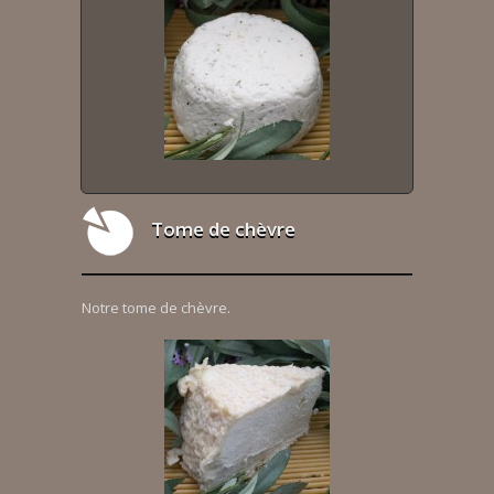
Tome de chèvre
Notre tome de chèvre.