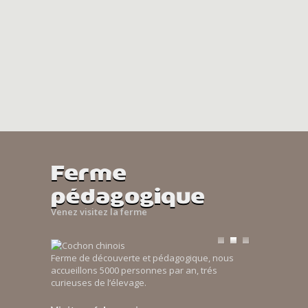
Ferme
pédagogique
Venez visitez la ferme
Ferme de découverte et pédagogique, nous
accueillons 5000 personnes par an, trés
curieuses de l’élevage.