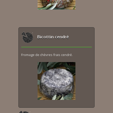
Bicottin cendré
Fromage de chèvres frais cendré.