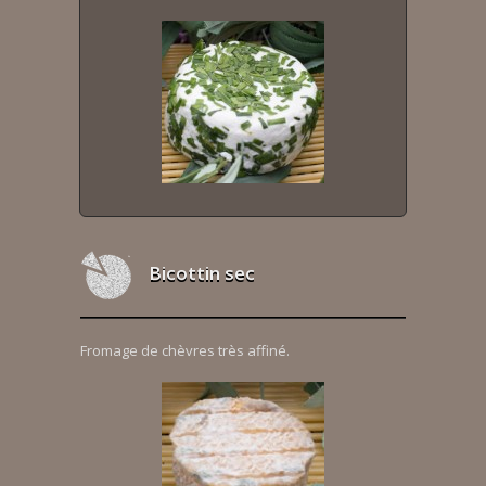
Bicottin sec
Fromage de chèvres très affiné.