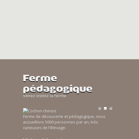
Ferme
pédagogique
Venez visitez la ferme
Ferme de découverte et pédagogique, nous
accueillons 5000 personnes par an, trés
curieuses de l’élevage.