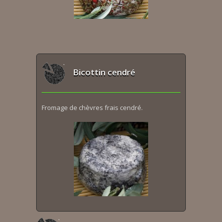
Bicottin cendré
Fromage de chèvres frais cendré.