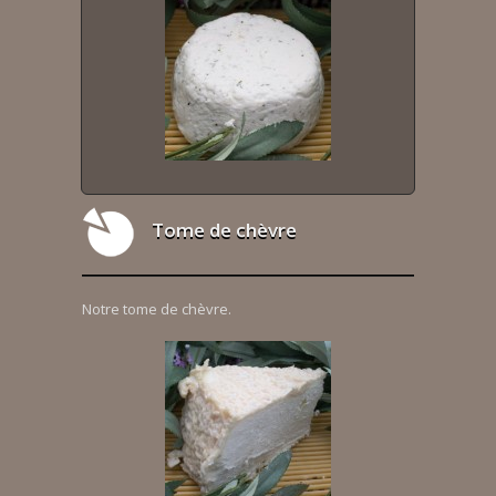
Tome de chèvre
Notre tome de chèvre.