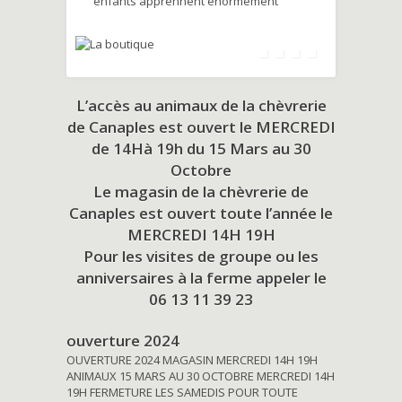
enfants apprennent énormément
L’accès au animaux de la chèvrerie
de Canaples est ouvert le MERCREDI
de 14Hà 19h du
15 Mars au 30
Octobre
Le magasin de la chèvrerie de
Canaples est ouvert toute l’année le
MERCREDI 14H 19H
Pour les visites de groupe ou les
anniversaires à la ferme appeler le
06 13 11 39 23
ouverture 2024
OUVERTURE 2024 MAGASIN MERCREDI 14H 19H
ANIMAUX 15 MARS AU 30 OCTOBRE MERCREDI 14H
19H FERMETURE LES SAMEDIS POUR TOUTE