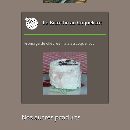
Le Bicottin au Coquelicot
Fromage de chèvres frais au coquelicot
Nos autres produits