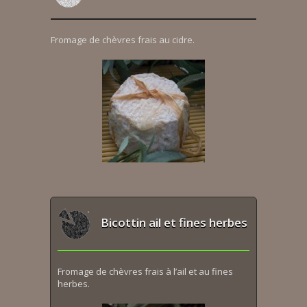
Fromage de chèvres frais au cidre.
Bicottin ail et fines herbes
Fromage de chèvres frais à l’ail et au fines
herbes.