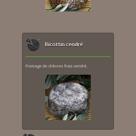
Bicottin cendré
Fromage de chèvres frais cendré.