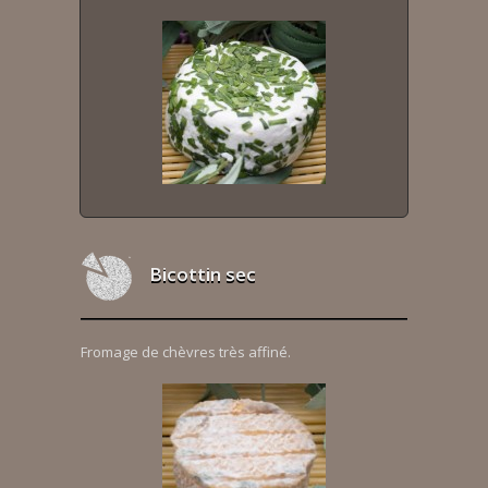
Bicottin sec
Fromage de chèvres très affiné.