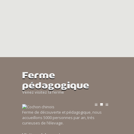
Ferme
pédagogique
Venez visitez la ferme
Ferme de découverte et pédagogique, nous
accueillons 5000 personnes par an, trés
curieuses de l’élevage.