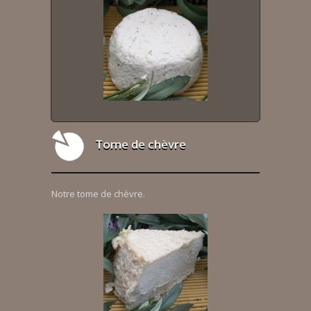
Tome de chèvre
Notre tome de chèvre.