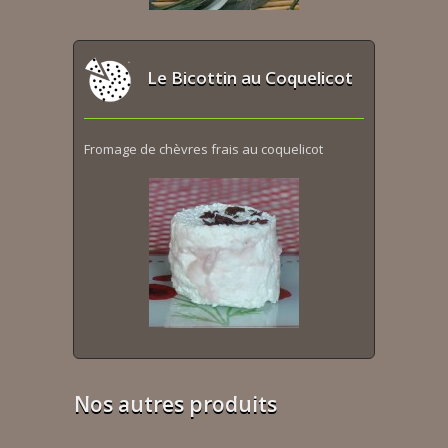
Le Bicottin au Coquelicot
Fromage de chèvres frais au coquelicot
Nos autres produits