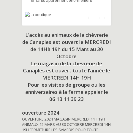
enfants apprennent énormément
L’accès au animaux de la chèvrerie
de Canaples est ouvert le MERCREDI
de 14Hà 19h du
15 Mars au 30
Octobre
Le magasin de la chèvrerie de
Canaples est ouvert toute l’année le
MERCREDI 14H 19H
Pour les visites de groupe ou les
anniversaires à la ferme appeler le
06 13 11 39 23
ouverture 2024
OUVERTURE 2024 MAGASIN MERCREDI 14H 19H
ANIMAUX 15 MARS AU 30 OCTOBRE MERCREDI 14H
19H FERMETURE LES SAMEDIS POUR TOUTE