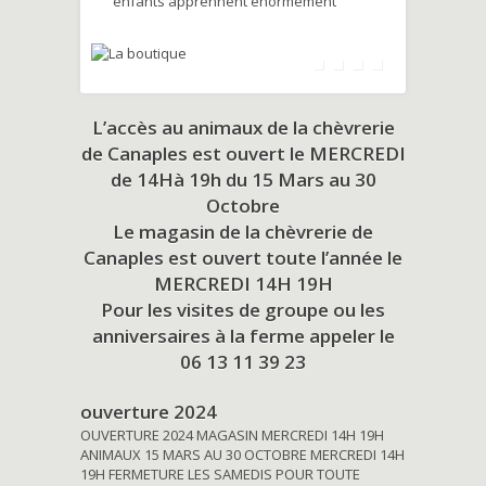
enfants apprennent énormément
L’accès au animaux de la chèvrerie
de Canaples est ouvert le MERCREDI
de 14Hà 19h du
15 Mars au 30
Octobre
Le magasin de la chèvrerie de
Canaples est ouvert toute l’année le
MERCREDI 14H 19H
Pour les visites de groupe ou les
anniversaires à la ferme appeler le
06 13 11 39 23
ouverture 2024
OUVERTURE 2024 MAGASIN MERCREDI 14H 19H
ANIMAUX 15 MARS AU 30 OCTOBRE MERCREDI 14H
19H FERMETURE LES SAMEDIS POUR TOUTE