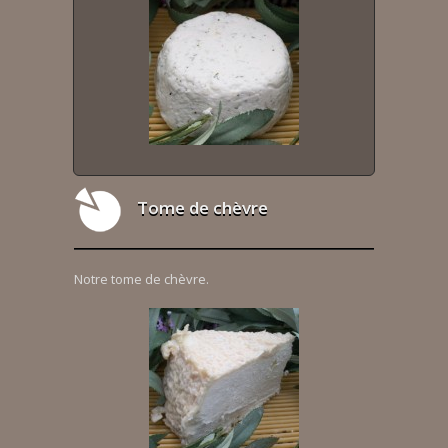
Tome de chèvre
Notre tome de chèvre.