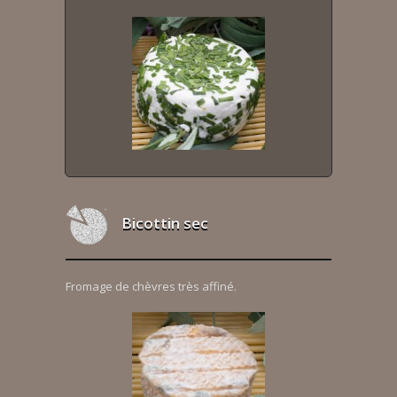
Bicottin sec
Fromage de chèvres très affiné.