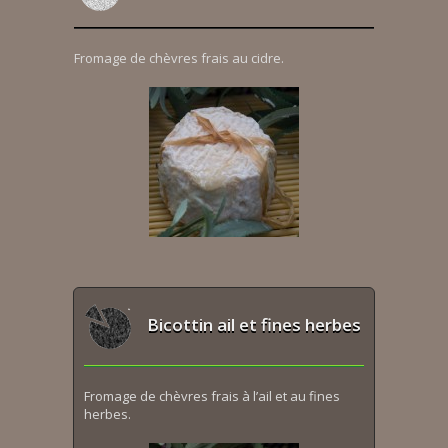
Fromage de chèvres frais au cidre.
Bicottin ail et fines herbes
Fromage de chèvres frais à l’ail et au fines
herbes.