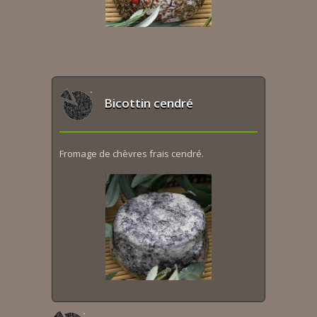
Bicottin cendré
Fromage de chèvres frais cendré.