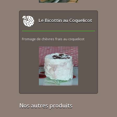
Le Bicottin au Coquelicot
Fromage de chèvres frais au coquelicot
Nos autres produits