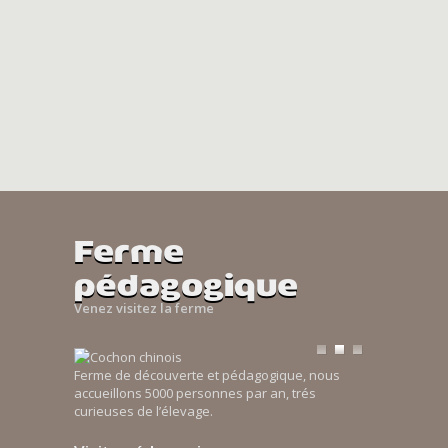
Ferme
pédagogique
Venez visitez la ferme
Ferme de découverte et pédagogique, nous
accueillons 5000 personnes par an, trés
curieuses de l’élevage.