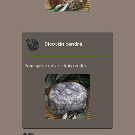
Bicottin cendré
Fromage de chèvres frais cendré.