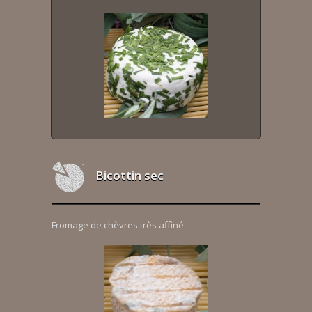
Bicottin sec
Fromage de chèvres très affiné.