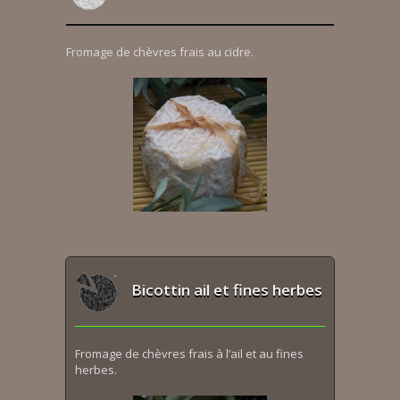
Fromage de chèvres frais au cidre.
Bicottin ail et fines herbes
Fromage de chèvres frais à l’ail et au fines
herbes.