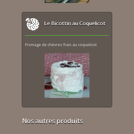
Le Bicottin au Coquelicot
Fromage de chèvres frais au coquelicot
Nos autres produits