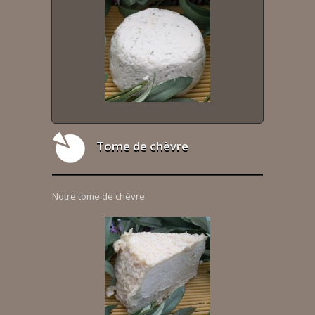
Tome de chèvre
Notre tome de chèvre.