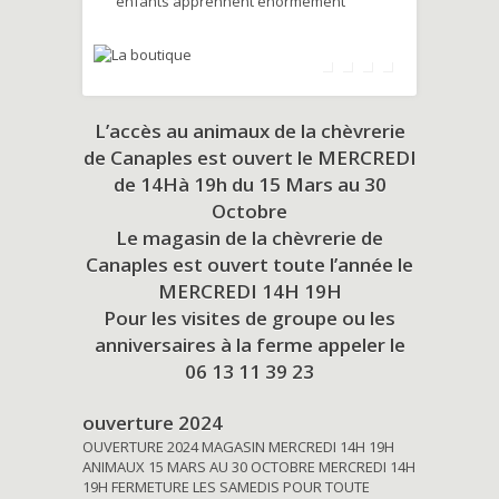
enfants apprennent énormément
L’accès au animaux de la chèvrerie
de Canaples est ouvert le MERCREDI
de 14Hà 19h du
15 Mars au 30
Octobre
Le magasin de la chèvrerie de
Canaples est ouvert toute l’année le
MERCREDI 14H 19H
Pour les visites de groupe ou les
anniversaires à la ferme appeler le
06 13 11 39 23
ouverture 2024
OUVERTURE 2024 MAGASIN MERCREDI 14H 19H
ANIMAUX 15 MARS AU 30 OCTOBRE MERCREDI 14H
19H FERMETURE LES SAMEDIS POUR TOUTE