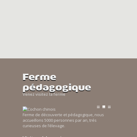
Ferme
pédagogique
Venez visitez la ferme
Ferme de découverte et pédagogique, nous
accueillons 5000 personnes par an, trés
curieuses de l’élevage.