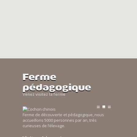
Ferme
pédagogique
Venez visitez la ferme
Ferme de découverte et pédagogique, nous
accueillons 5000 personnes par an, trés
curieuses de l’élevage.