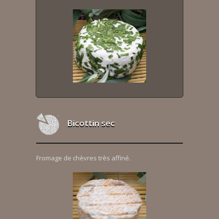
Bicottin sec
Fromage de chèvres très affiné.