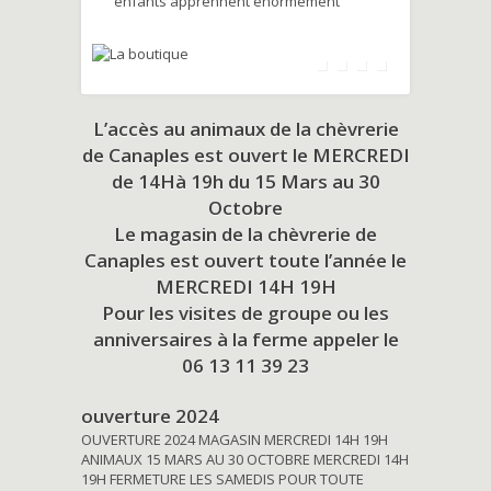
enfants apprennent énormément
L’accès au animaux de la chèvrerie
de Canaples est ouvert le MERCREDI
de 14Hà 19h du
15 Mars au 30
Octobre
Le magasin de la chèvrerie de
Canaples est ouvert toute l’année le
MERCREDI 14H 19H
Pour les visites de groupe ou les
anniversaires à la ferme appeler le
06 13 11 39 23
ouverture 2024
OUVERTURE 2024 MAGASIN MERCREDI 14H 19H
ANIMAUX 15 MARS AU 30 OCTOBRE MERCREDI 14H
19H FERMETURE LES SAMEDIS POUR TOUTE