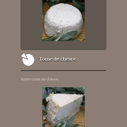
Tome de chèvre
Notre tome de chèvre.