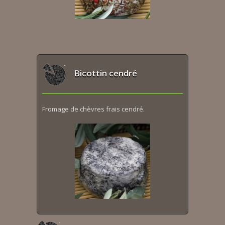
Bicottin cendré
Fromage de chèvres frais cendré.