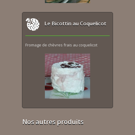
Le Bicottin au Coquelicot
Fromage de chèvres frais au coquelicot
Nos autres produits