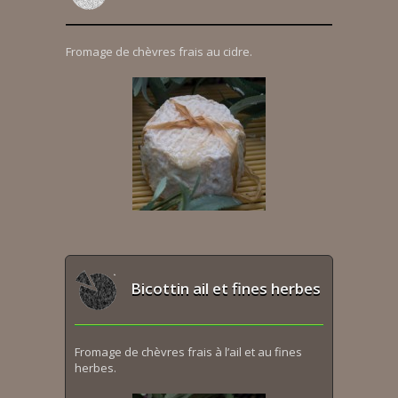
Fromage de chèvres frais au cidre.
Bicottin ail et fines herbes
Fromage de chèvres frais à l’ail et au fines
herbes.