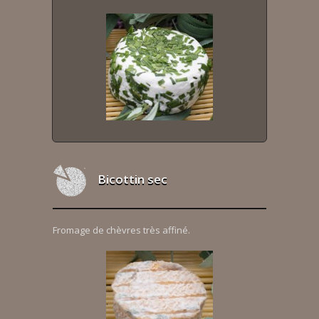
Bicottin sec
Fromage de chèvres très affiné.