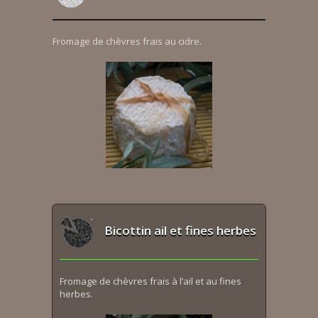
Fromage de chèvres frais au cidre.
Bicottin ail et fines herbes
Fromage de chèvres frais à l’ail et au fines
herbes.