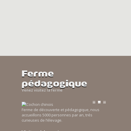
Ferme
pédagogique
Venez visitez la ferme
Ferme de découverte et pédagogique, nous
accueillons 5000 personnes par an, trés
curieuses de l’élevage.