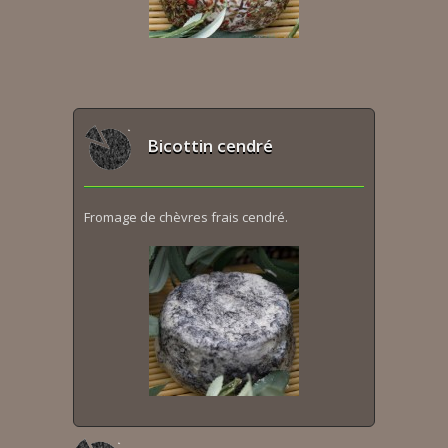
Bicottin cendré
Fromage de chèvres frais cendré.