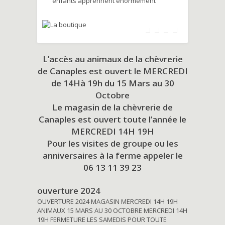
enfants apprennent énormément
L’accès au animaux de la chèvrerie
de Canaples est ouvert le MERCREDI
de 14Hà 19h du
15 Mars au 30
Octobre
Le magasin de la chèvrerie de
Canaples est ouvert toute l’année le
MERCREDI 14H 19H
Pour les visites de groupe ou les
anniversaires à la ferme appeler le
06 13 11 39 23
ouverture 2024
OUVERTURE 2024 MAGASIN MERCREDI 14H 19H
ANIMAUX 15 MARS AU 30 OCTOBRE MERCREDI 14H
19H FERMETURE LES SAMEDIS POUR TOUTE