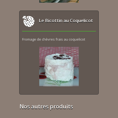
Le Bicottin au Coquelicot
Fromage de chèvres frais au coquelicot
Nos autres produits