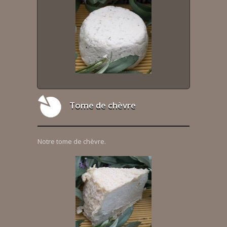
Tome de chèvre
Notre tome de chèvre.