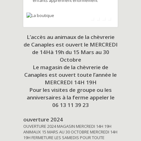
enfants apprennent énormément
L’accès au animaux de la chèvrerie
de Canaples est ouvert le MERCREDI
de 14Hà 19h du
15 Mars au 30
Octobre
Le magasin de la chèvrerie de
Canaples est ouvert toute l’année le
MERCREDI 14H 19H
Pour les visites de groupe ou les
anniversaires à la ferme appeler le
06 13 11 39 23
ouverture 2024
OUVERTURE 2024 MAGASIN MERCREDI 14H 19H
ANIMAUX 15 MARS AU 30 OCTOBRE MERCREDI 14H
19H FERMETURE LES SAMEDIS POUR TOUTE