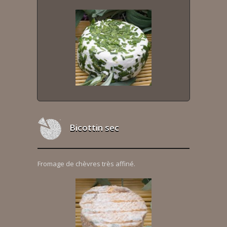
Bicottin sec
Fromage de chèvres très affiné.