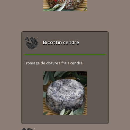
Bicottin cendré
Fromage de chèvres frais cendré.