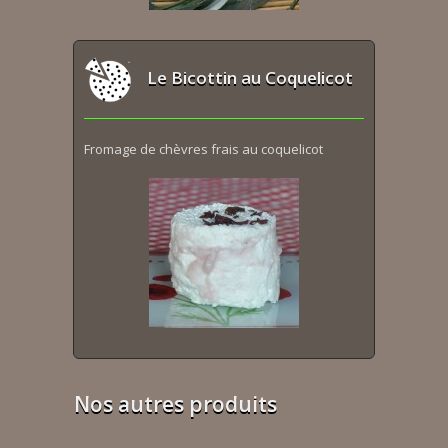
Le Bicottin au Coquelicot
Fromage de chèvres frais au coquelicot
Nos autres produits