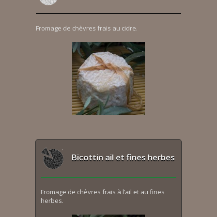
Fromage de chèvres frais au cidre.
Bicottin ail et fines herbes
Fromage de chèvres frais à l’ail et au fines
herbes.