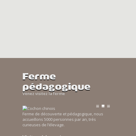
Ferme
pédagogique
Venez visitez la ferme
Ferme de découverte et pédagogique, nous
accueillons 5000 personnes par an, trés
curieuses de l’élevage.