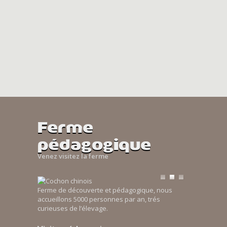
Ferme
pédagogique
Venez visitez la ferme
Ferme de découverte et pédagogique, nous
accueillons 5000 personnes par an, trés
curieuses de l’élevage.