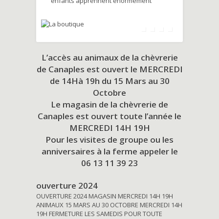
enfants apprennent énormément
L’accès au animaux de la chèvrerie
de Canaples est ouvert le MERCREDI
de 14Hà 19h du
15 Mars au 30
Octobre
Le magasin de la chèvrerie de
Canaples est ouvert toute l’année le
MERCREDI 14H 19H
Pour les visites de groupe ou les
anniversaires à la ferme appeler le
06 13 11 39 23
ouverture 2024
OUVERTURE 2024 MAGASIN MERCREDI 14H 19H
ANIMAUX 15 MARS AU 30 OCTOBRE MERCREDI 14H
19H FERMETURE LES SAMEDIS POUR TOUTE