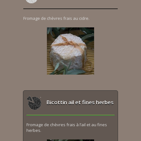
Fromage de chèvres frais au cidre.
Bicottin ail et fines herbes
Fromage de chèvres frais à l’ail et au fines
herbes.