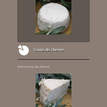
Tome de chèvre
Notre tome de chèvre.