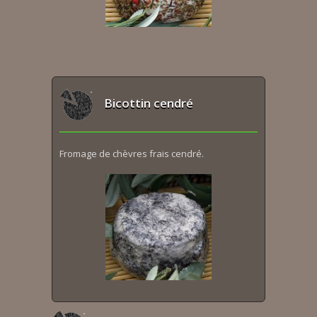
Bicottin cendré
Fromage de chèvres frais cendré.