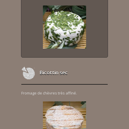
Bicottin sec
Fromage de chèvres très affiné.