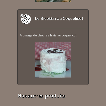
Le Bicottin au Coquelicot
Fromage de chèvres frais au coquelicot
Nos autres produits