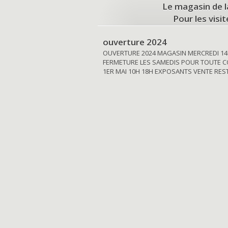
Le magasin de l
Pour les visi
ouverture 2024
OUVERTURE 2024 MAGASIN MERCREDI 14
FERMETURE LES SAMEDIS POUR TOUTE C
1ER MAI 10H 18H EXPOSANTS VENTE RE