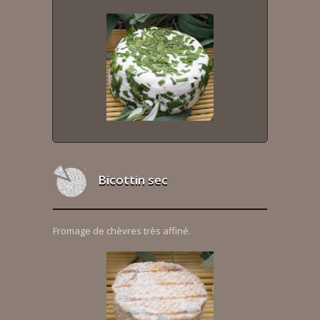
Bicottin sec
Fromage de chèvres très affiné.