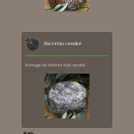
Bicottin cendré
Fromage de chèvres frais cendré.