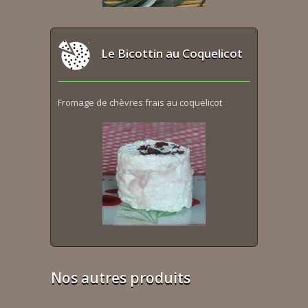
Le Bicottin au Coquelicot
Fromage de chèvres frais au coquelicot
Nos autres produits