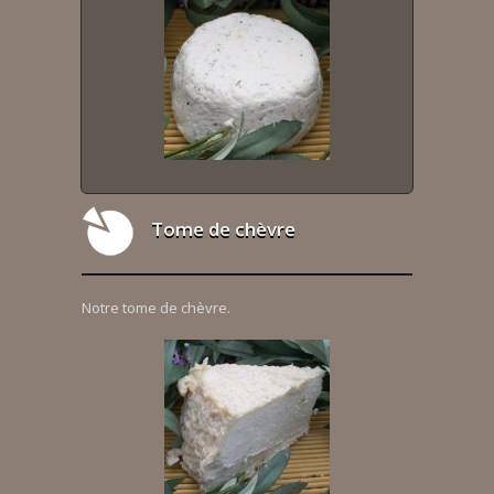
Tome de chèvre
Notre tome de chèvre.