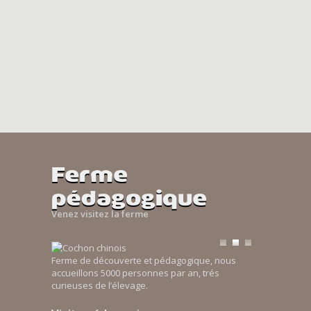
Ferme
pédagogique
Venez visitez la ferme
Ferme de découverte et pédagogique, nous
accueillons 5000 personnes par an, trés
curieuses de l’élevage.