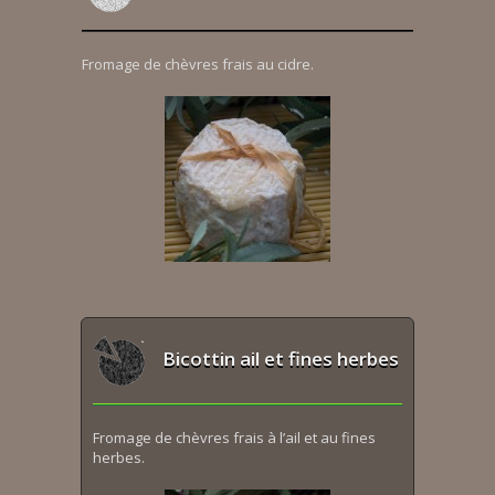
Fromage de chèvres frais au cidre.
Bicottin ail et fines herbes
Fromage de chèvres frais à l’ail et au fines
herbes.