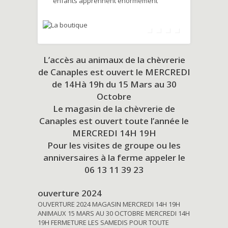
enfants apprennent énormément
L’accès au animaux de la chèvrerie
de Canaples est ouvert le MERCREDI
de 14Hà 19h du
15 Mars au 30
Octobre
Le magasin de la chèvrerie de
Canaples est ouvert toute l’année le
MERCREDI 14H 19H
Pour les visites de groupe ou les
anniversaires à la ferme appeler le
06 13 11 39 23
ouverture 2024
OUVERTURE 2024 MAGASIN MERCREDI 14H 19H
ANIMAUX 15 MARS AU 30 OCTOBRE MERCREDI 14H
19H FERMETURE LES SAMEDIS POUR TOUTE