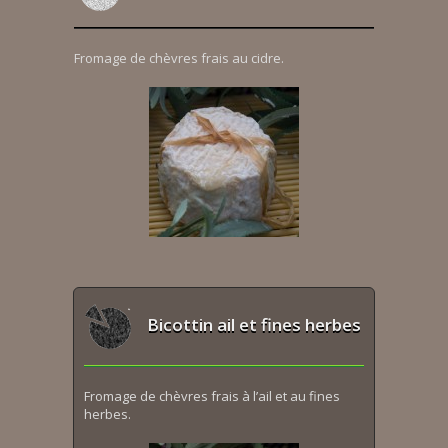
Fromage de chèvres frais au cidre.
Bicottin ail et fines herbes
Fromage de chèvres frais à l’ail et au fines
herbes.