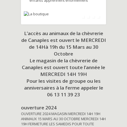
enfants apprennent énormément
L’accès au animaux de la chèvrerie
de Canaples est ouvert le MERCREDI
de 14Hà 19h du
15 Mars au 30
Octobre
Le magasin de la chèvrerie de
Canaples est ouvert toute l’année le
MERCREDI 14H 19H
Pour les visites de groupe ou les
anniversaires à la ferme appeler le
06 13 11 39 23
ouverture 2024
OUVERTURE 2024 MAGASIN MERCREDI 14H 19H
ANIMAUX 15 MARS AU 30 OCTOBRE MERCREDI 14H
19H FERMETURE LES SAMEDIS POUR TOUTE