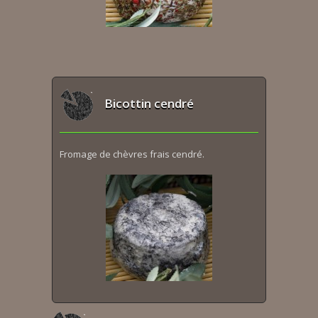
Bicottin cendré
Fromage de chèvres frais cendré.