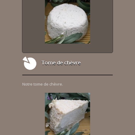
Tome de chèvre
Notre tome de chèvre.