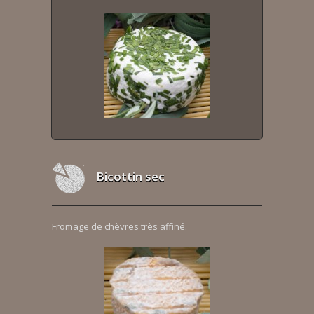
Bicottin sec
Fromage de chèvres très affiné.