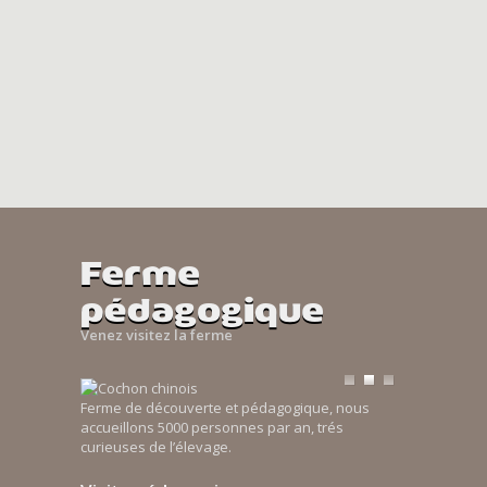
Ferme
pédagogique
Venez visitez la ferme
Ferme de découverte et pédagogique, nous
accueillons 5000 personnes par an, trés
curieuses de l’élevage.