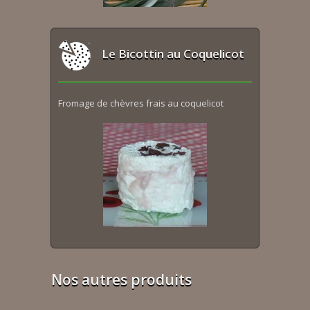
Le Bicottin au Coquelicot
Fromage de chèvres frais au coquelicot
Nos autres produits