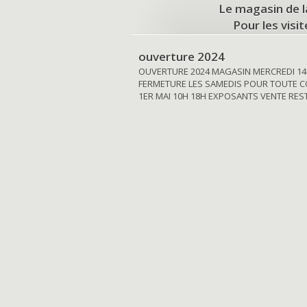
Le magasin de l
Pour les visi
ouverture 2024
OUVERTURE 2024 MAGASIN MERCREDI 14
FERMETURE LES SAMEDIS POUR TOUTE C
1ER MAI 10H 18H EXPOSANTS VENTE RE