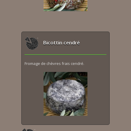
Bicottin cendré
Fromage de chèvres frais cendré.