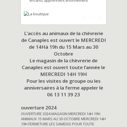
enfants apprennent énormément
L’accès au animaux de la chèvrerie
de Canaples est ouvert le MERCREDI
de 14Hà 19h du
15 Mars au 30
Octobre
Le magasin de la chèvrerie de
Canaples est ouvert toute l’année le
MERCREDI 14H 19H
Pour les visites de groupe ou les
anniversaires à la ferme appeler le
06 13 11 39 23
ouverture 2024
OUVERTURE 2024 MAGASIN MERCREDI 14H 19H
ANIMAUX 15 MARS AU 30 OCTOBRE MERCREDI 14H
19H FERMETURE LES SAMEDIS POUR TOUTE