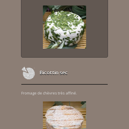
Bicottin sec
Fromage de chèvres très affiné.