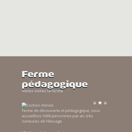
Ferme
pédagogique
Venez visitez la ferme
Ferme de découverte et pédagogique, nous
accueillons 5000 personnes par an, trés
curieuses de l’élevage.