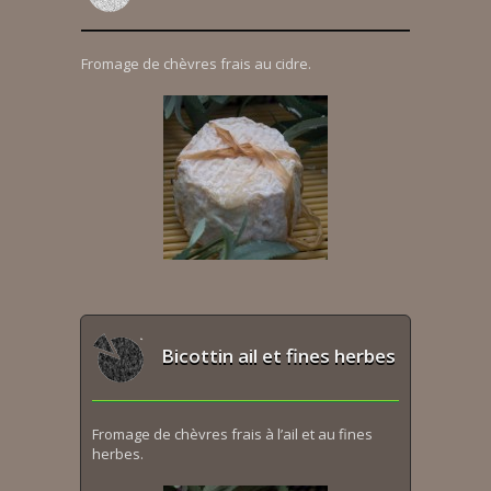
Fromage de chèvres frais au cidre.
Bicottin ail et fines herbes
Fromage de chèvres frais à l’ail et au fines
herbes.