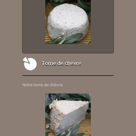
Tome de chèvre
Notre tome de chèvre.