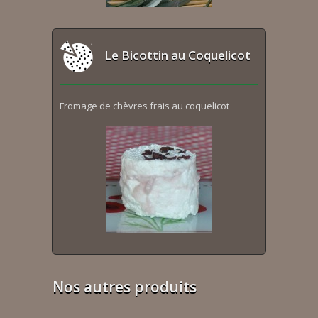
Le Bicottin au Coquelicot
Fromage de chèvres frais au coquelicot
Nos autres produits