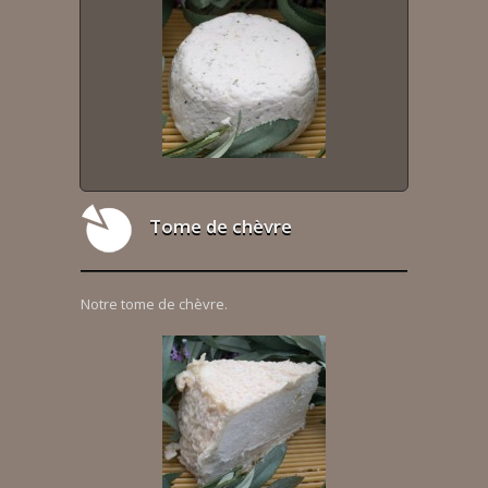
Tome de chèvre
Notre tome de chèvre.