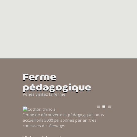
Ferme
pédagogique
Venez visitez la ferme
Ferme de découverte et pédagogique, nous
accueillons 5000 personnes par an, trés
curieuses de l’élevage.