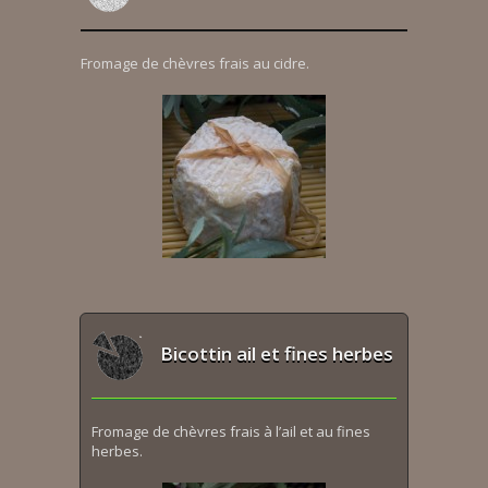
Fromage de chèvres frais au cidre.
Bicottin ail et fines herbes
Fromage de chèvres frais à l’ail et au fines
herbes.