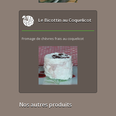
Le Bicottin au Coquelicot
Fromage de chèvres frais au coquelicot
Nos autres produits