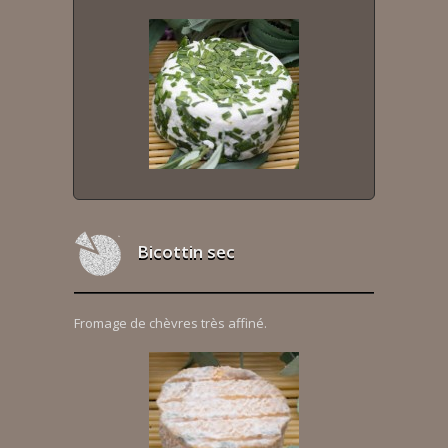
Bicottin sec
Fromage de chèvres très affiné.