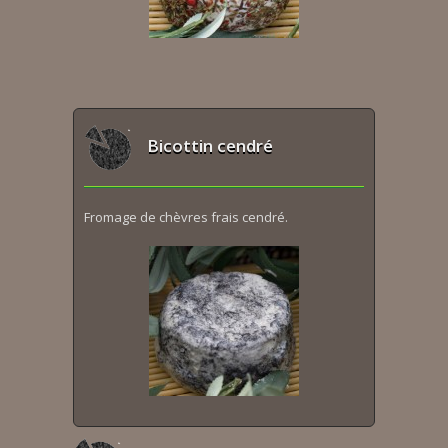
Bicottin cendré
Fromage de chèvres frais cendré.