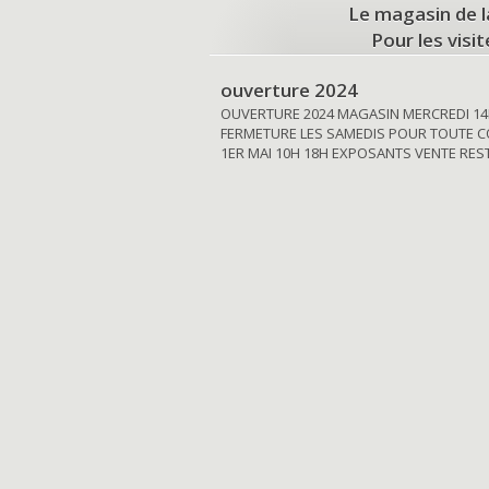
Le magasin de l
Pour les visi
ouverture 2024
OUVERTURE 2024 MAGASIN MERCREDI 14
FERMETURE LES SAMEDIS POUR TOUTE C
1ER MAI 10H 18H EXPOSANTS VENTE RE