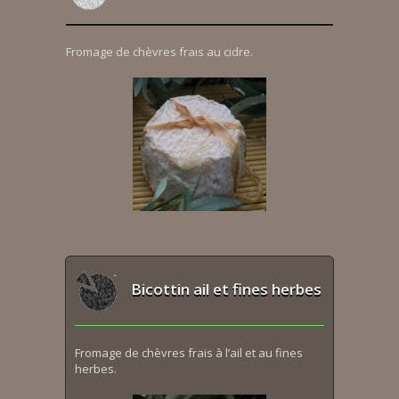
Fromage de chèvres frais au cidre.
Bicottin ail et fines herbes
Fromage de chèvres frais à l’ail et au fines
herbes.