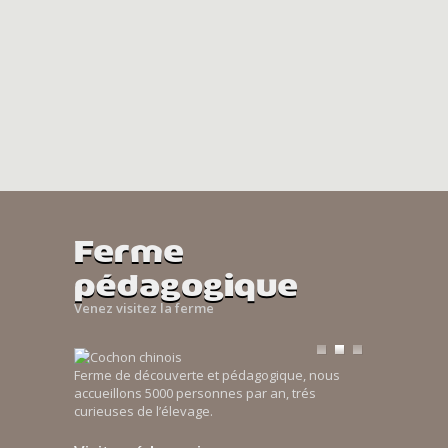
Ferme
pédagogique
Venez visitez la ferme
Ferme de découverte et pédagogique, nous
accueillons 5000 personnes par an, trés
curieuses de l’élevage.