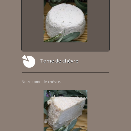
Tome de chèvre
Notre tome de chèvre.