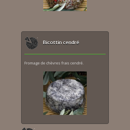
Bicottin cendré
Fromage de chèvres frais cendré.