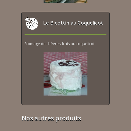
Le Bicottin au Coquelicot
Fromage de chèvres frais au coquelicot
Nos autres produits