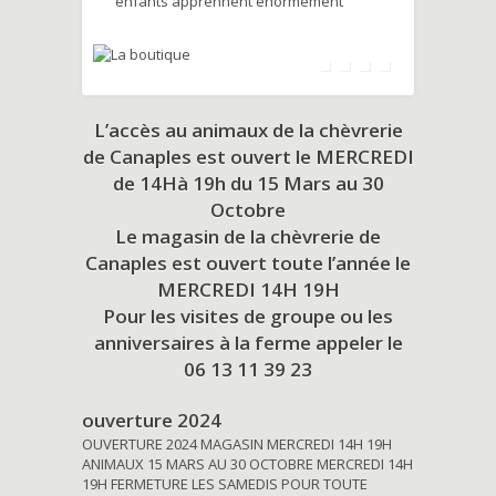
enfants apprennent énormément
L’accès au animaux de la chèvrerie
de Canaples est ouvert le MERCREDI
de 14Hà 19h du
15 Mars au 30
Octobre
Le magasin de la chèvrerie de
Canaples est ouvert toute l’année le
MERCREDI 14H 19H
Pour les visites de groupe ou les
anniversaires à la ferme appeler le
06 13 11 39 23
ouverture 2024
OUVERTURE 2024 MAGASIN MERCREDI 14H 19H
ANIMAUX 15 MARS AU 30 OCTOBRE MERCREDI 14H
19H FERMETURE LES SAMEDIS POUR TOUTE