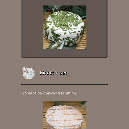
Bicottin sec
Fromage de chèvres très affiné.