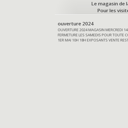
Le magasin de l
Pour les visi
ouverture 2024
OUVERTURE 2024 MAGASIN MERCREDI 14
FERMETURE LES SAMEDIS POUR TOUTE C
1ER MAI 10H 18H EXPOSANTS VENTE RE