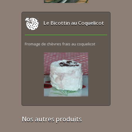
Le Bicottin au Coquelicot
Fromage de chèvres frais au coquelicot
Nos autres produits