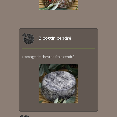
Bicottin cendré
Fromage de chèvres frais cendré.