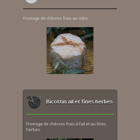
Fromage de chèvres frais au cidre.
Bicottin ail et fines herbes
Fromage de chèvres frais à l’ail et au fines
herbes.