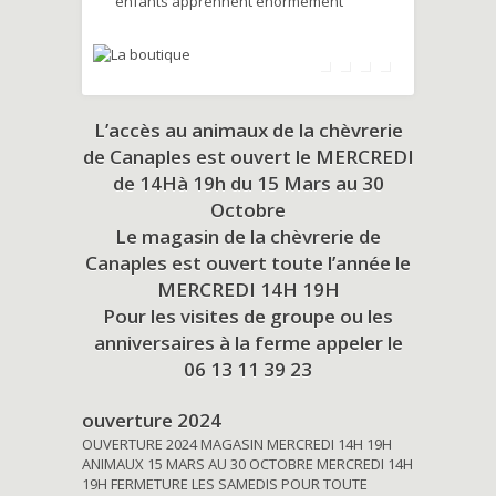
enfants apprennent énormément
L’accès au animaux de la chèvrerie
de Canaples est ouvert le MERCREDI
de 14Hà 19h du
15 Mars au 30
Octobre
Le magasin de la chèvrerie de
Canaples est ouvert toute l’année le
MERCREDI 14H 19H
Pour les visites de groupe ou les
anniversaires à la ferme appeler le
06 13 11 39 23
ouverture 2024
OUVERTURE 2024 MAGASIN MERCREDI 14H 19H
ANIMAUX 15 MARS AU 30 OCTOBRE MERCREDI 14H
19H FERMETURE LES SAMEDIS POUR TOUTE