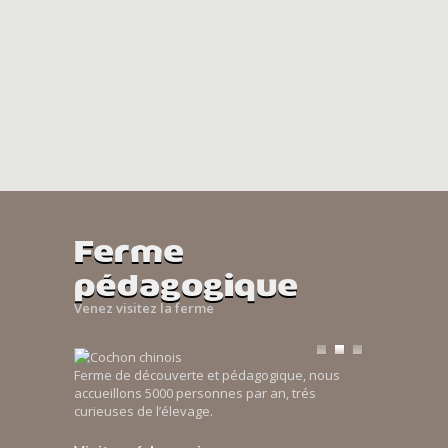
Ferme
pédagogique
Venez visitez la ferme
Ferme de découverte et pédagogique, nous
accueillons 5000 personnes par an, trés
curieuses de l’élevage.