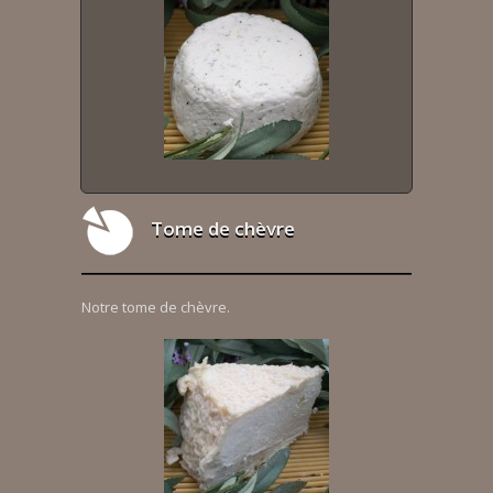
Tome de chèvre
Notre tome de chèvre.