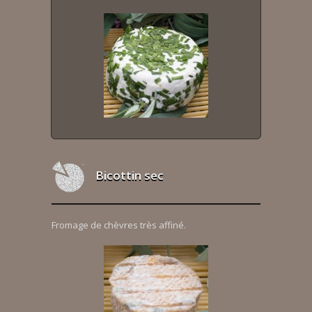
Bicottin sec
Fromage de chèvres très affiné.