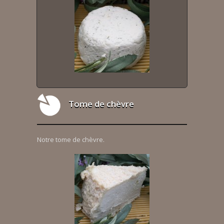
Tome de chèvre
Notre tome de chèvre.