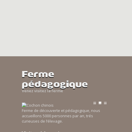
Ferme
pédagogique
Venez visitez la ferme
Ferme de découverte et pédagogique, nous
accueillons 5000 personnes par an, trés
curieuses de l’élevage.