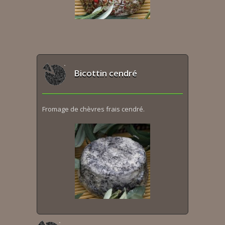
Bicottin cendré
Fromage de chèvres frais cendré.