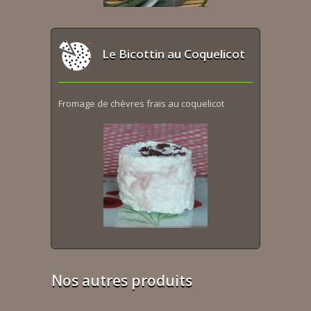
Le Bicottin au Coquelicot
Fromage de chèvres frais au coquelicot
Nos autres produits