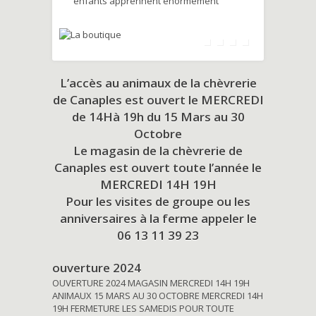
enfants apprennent énormément
L’accès au animaux de la chèvrerie
de Canaples est ouvert le MERCREDI
de 14Hà 19h du
15 Mars au 30
Octobre
Le magasin de la chèvrerie de
Canaples est ouvert toute l’année le
MERCREDI 14H 19H
Pour les visites de groupe ou les
anniversaires à la ferme appeler le
06 13 11 39 23
ouverture 2024
OUVERTURE 2024 MAGASIN MERCREDI 14H 19H
ANIMAUX 15 MARS AU 30 OCTOBRE MERCREDI 14H
19H FERMETURE LES SAMEDIS POUR TOUTE