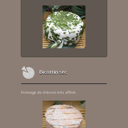
Bicottin sec
Fromage de chèvres très affiné.