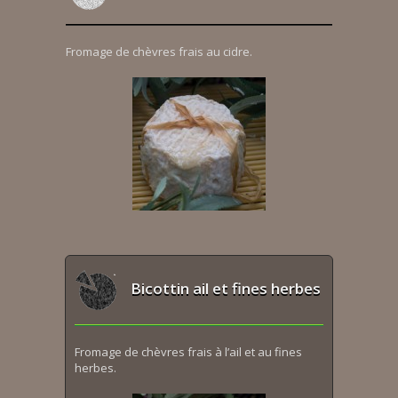
Fromage de chèvres frais au cidre.
Bicottin ail et fines herbes
Fromage de chèvres frais à l’ail et au fines
herbes.