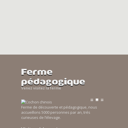
Ferme
pédagogique
Venez visitez la ferme
Ferme de découverte et pédagogique, nous
accueillons 5000 personnes par an, trés
curieuses de l’élevage.