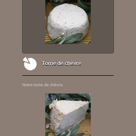
Tome de chèvre
Notre tome de chèvre.