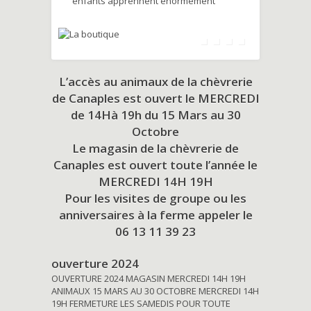
enfants apprennent énormément
L’accès au animaux de la chèvrerie
de Canaples est ouvert le MERCREDI
de 14Hà 19h du
15 Mars au 30
Octobre
Le magasin de la chèvrerie de
Canaples est ouvert toute l’année le
MERCREDI 14H 19H
Pour les visites de groupe ou les
anniversaires à la ferme appeler le
06 13 11 39 23
ouverture 2024
OUVERTURE 2024 MAGASIN MERCREDI 14H 19H
ANIMAUX 15 MARS AU 30 OCTOBRE MERCREDI 14H
19H FERMETURE LES SAMEDIS POUR TOUTE