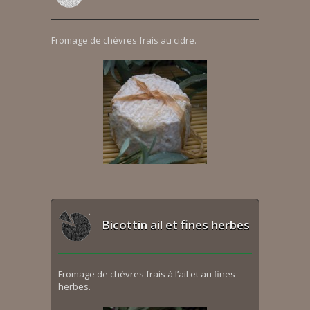
Fromage de chèvres frais au cidre.
Bicottin ail et fines herbes
Fromage de chèvres frais à l’ail et au fines
herbes.