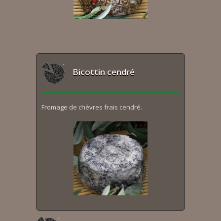
Bicottin cendré
Fromage de chèvres frais cendré.