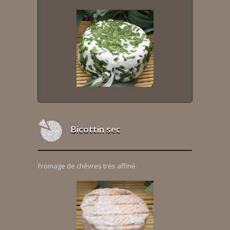
Bicottin sec
Fromage de chèvres très affiné.