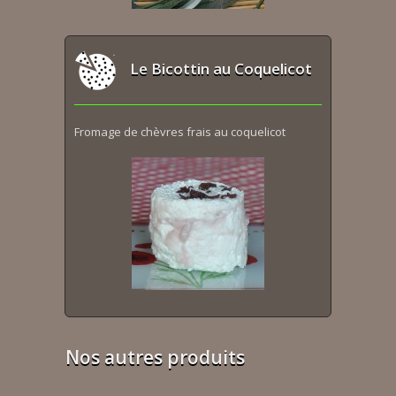
Le Bicottin au Coquelicot
Fromage de chèvres frais au coquelicot
Nos autres produits