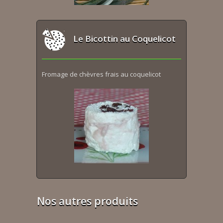
Le Bicottin au Coquelicot
Fromage de chèvres frais au coquelicot
Nos autres produits