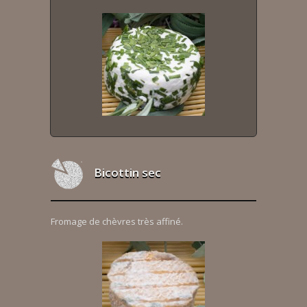
Bicottin sec
Fromage de chèvres très affiné.