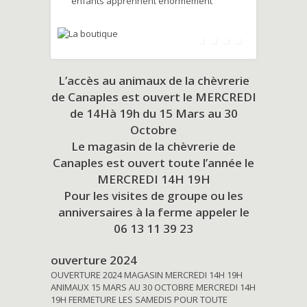
enfants apprennent énormément
L’accès au animaux de la chèvrerie
de Canaples est ouvert le MERCREDI
de 14Hà 19h du
15 Mars au 30
Octobre
Le magasin de la chèvrerie de
Canaples est ouvert toute l’année le
MERCREDI 14H 19H
Pour les visites de groupe ou les
anniversaires à la ferme appeler le
06 13 11 39 23
ouverture 2024
OUVERTURE 2024 MAGASIN MERCREDI 14H 19H
ANIMAUX 15 MARS AU 30 OCTOBRE MERCREDI 14H
19H FERMETURE LES SAMEDIS POUR TOUTE