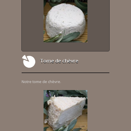
Tome de chèvre
Notre tome de chèvre.