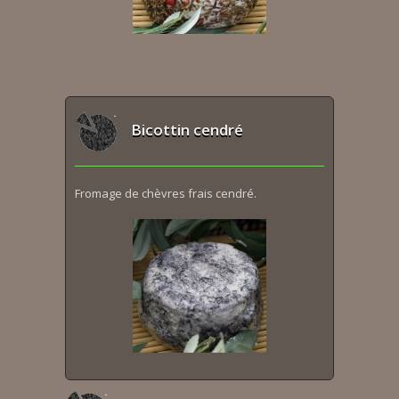
Bicottin cendré
Fromage de chèvres frais cendré.