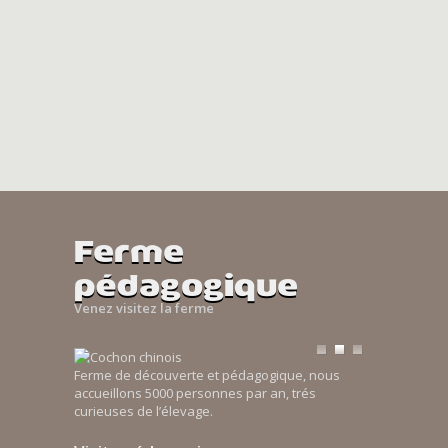
Ferme
pédagogique
Venez visitez la ferme
Ferme de découverte et pédagogique, nous
accueillons 5000 personnes par an, trés
curieuses de l’élevage.