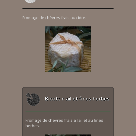
Fromage de chèvres frais au cidre.
Bicottin ail et fines herbes
Fromage de chèvres frais à l’ail et au fines
herbes.