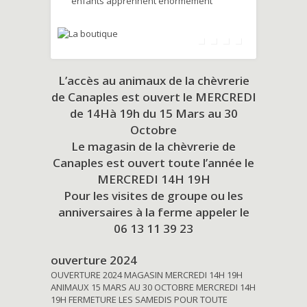
enfants apprennent énormément
L’accès au animaux de la chèvrerie
de Canaples est ouvert le MERCREDI
de 14Hà 19h du
15 Mars au 30
Octobre
Le magasin de la chèvrerie de
Canaples est ouvert toute l’année le
MERCREDI 14H 19H
Pour les visites de groupe ou les
anniversaires à la ferme appeler le
06 13 11 39 23
ouverture 2024
OUVERTURE 2024 MAGASIN MERCREDI 14H 19H
ANIMAUX 15 MARS AU 30 OCTOBRE MERCREDI 14H
19H FERMETURE LES SAMEDIS POUR TOUTE