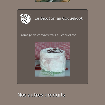
Le Bicottin au Coquelicot
Fromage de chèvres frais au coquelicot
Nos autres produits