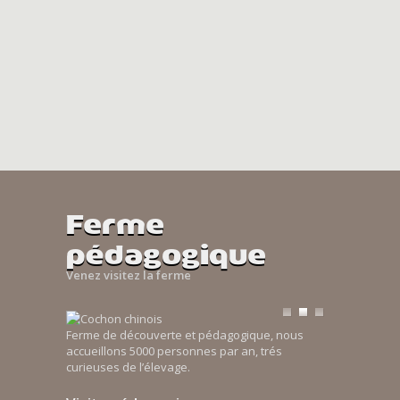
Ferme
pédagogique
Venez visitez la ferme
Ferme de découverte et pédagogique, nous
accueillons 5000 personnes par an, trés
curieuses de l’élevage.