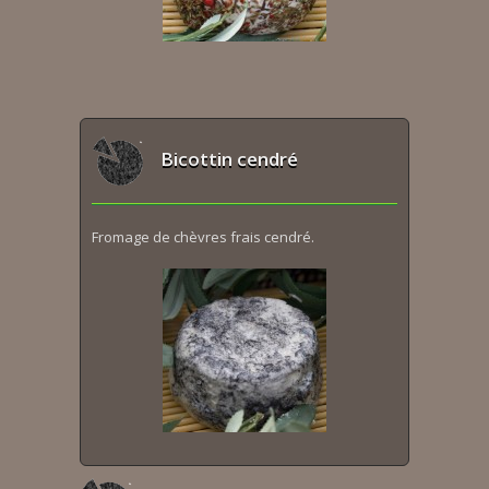
Bicottin cendré
Fromage de chèvres frais cendré.