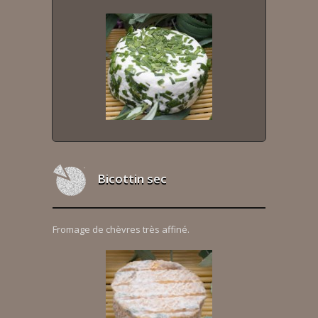
Bicottin sec
Fromage de chèvres très affiné.