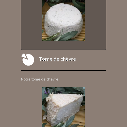
Tome de chèvre
Notre tome de chèvre.