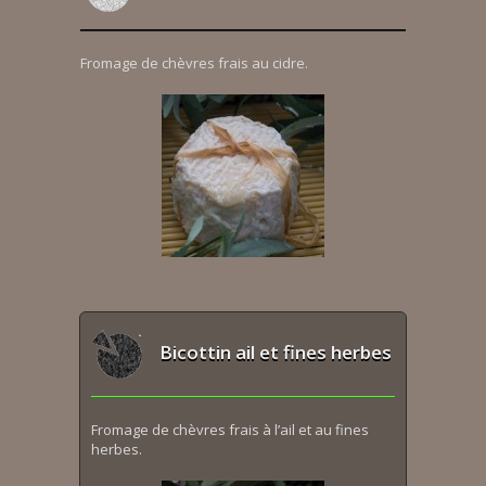
Fromage de chèvres frais au cidre.
Bicottin ail et fines herbes
Fromage de chèvres frais à l’ail et au fines
herbes.