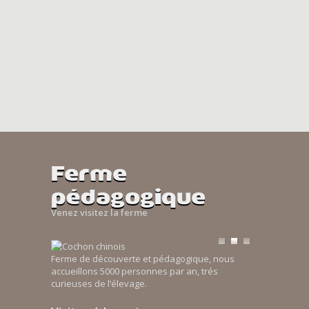
Ferme
pédagogique
Venez visitez la ferme
Ferme de découverte et pédagogique, nous
accueillons 5000 personnes par an, trés
curieuses de l’élevage.