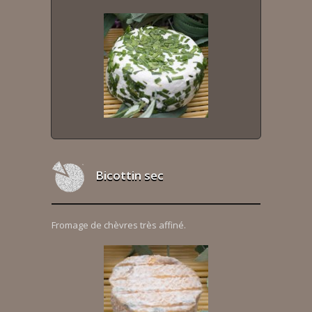
Bicottin sec
Fromage de chèvres très affiné.