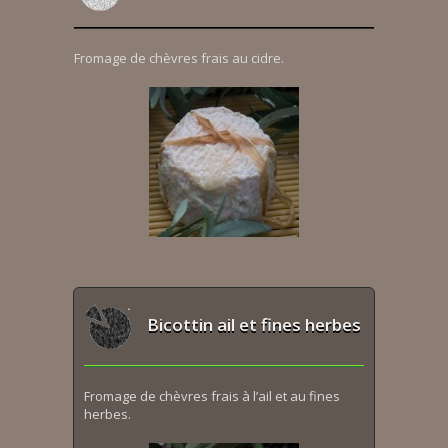
Fromage de chèvres frais au cidre.
Bicottin ail et fines herbes
Fromage de chèvres frais à l’ail et au fines
herbes.