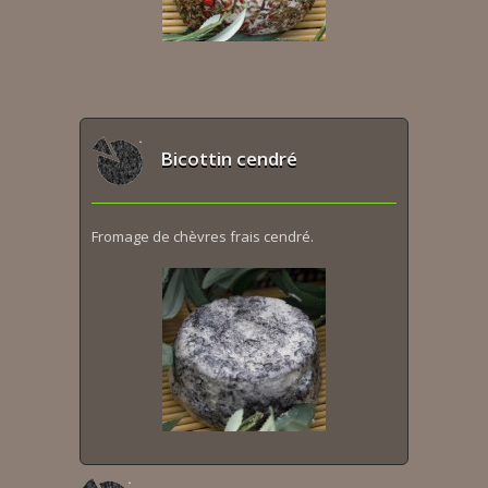
Bicottin cendré
Fromage de chèvres frais cendré.