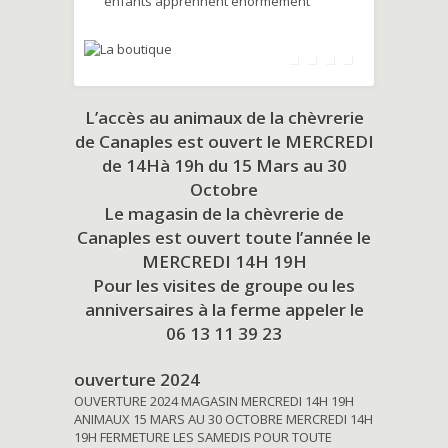
enfants apprennent énormément
L’accès au animaux de la chèvrerie
de Canaples est ouvert le MERCREDI
de 14Hà 19h du
15 Mars au 30
Octobre
Le magasin de la chèvrerie de
Canaples est ouvert toute l’année le
MERCREDI 14H 19H
Pour les visites de groupe ou les
anniversaires à la ferme appeler le
06 13 11 39 23
ouverture 2024
OUVERTURE 2024 MAGASIN MERCREDI 14H 19H
ANIMAUX 15 MARS AU 30 OCTOBRE MERCREDI 14H
19H FERMETURE LES SAMEDIS POUR TOUTE