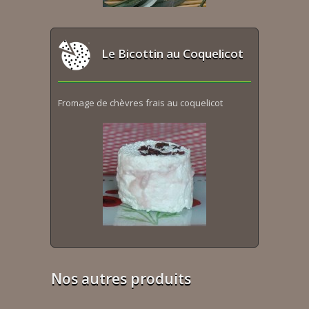
Le Bicottin au Coquelicot
Fromage de chèvres frais au coquelicot
Nos autres produits