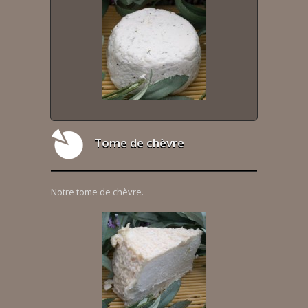
Tome de chèvre
Notre tome de chèvre.