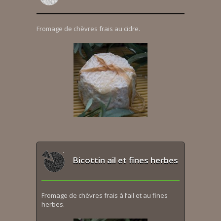
Fromage de chèvres frais au cidre.
Bicottin ail et fines herbes
Fromage de chèvres frais à l’ail et au fines
herbes.