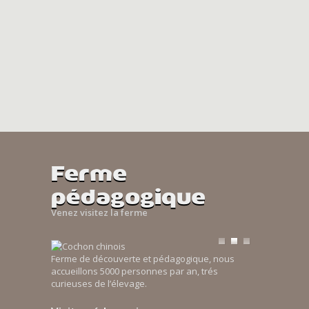
Ferme
pédagogique
Venez visitez la ferme
Ferme de découverte et pédagogique, nous
accueillons 5000 personnes par an, trés
curieuses de l’élevage.