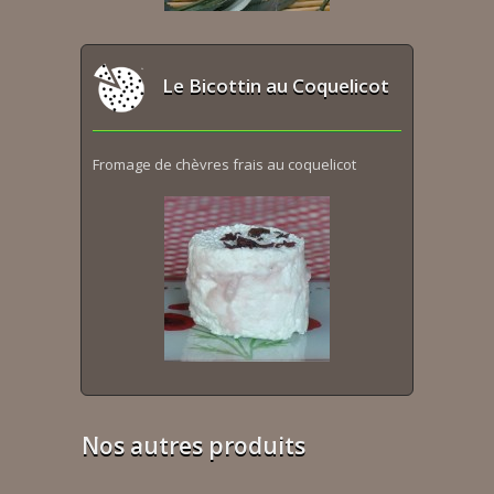
Le Bicottin au Coquelicot
Fromage de chèvres frais au coquelicot
Nos autres produits