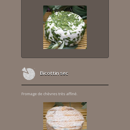
Bicottin sec
Fromage de chèvres très affiné.