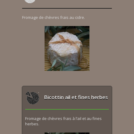
Fromage de chèvres frais au cidre.
Bicottin ail et fines herbes
Fromage de chèvres frais à l’ail et au fines
herbes.