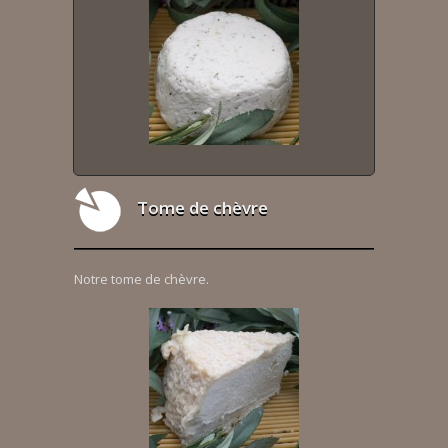
Tome de chèvre
Notre tome de chèvre.