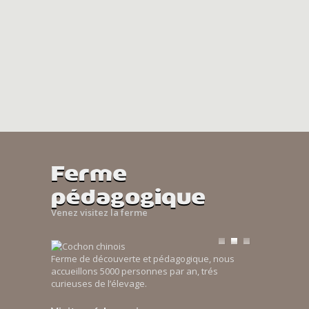
Ferme
pédagogique
Venez visitez la ferme
Ferme de découverte et pédagogique, nous
accueillons 5000 personnes par an, trés
curieuses de l’élevage.