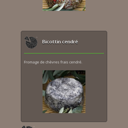
Bicottin cendré
Fromage de chèvres frais cendré.