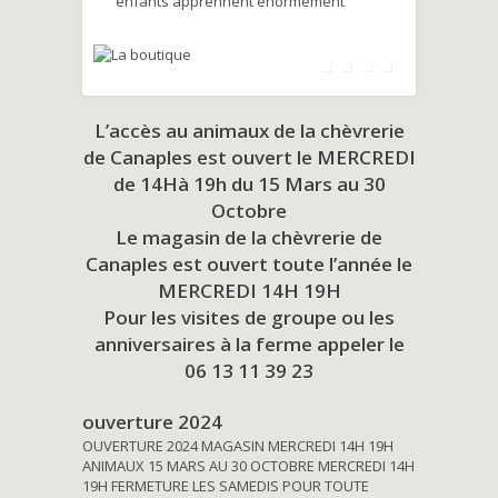
enfants apprennent énormément
L’accès au animaux de la chèvrerie
de Canaples est ouvert le MERCREDI
de 14Hà 19h du
15 Mars au 30
Octobre
Le magasin de la chèvrerie de
Canaples est ouvert toute l’année le
MERCREDI 14H 19H
Pour les visites de groupe ou les
anniversaires à la ferme appeler le
06 13 11 39 23
ouverture 2024
OUVERTURE 2024 MAGASIN MERCREDI 14H 19H
ANIMAUX 15 MARS AU 30 OCTOBRE MERCREDI 14H
19H FERMETURE LES SAMEDIS POUR TOUTE