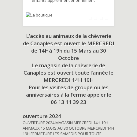
enfants apprennent énormément
L’accès au animaux de la chèvrerie
de Canaples est ouvert le MERCREDI
de 14Hà 19h du
15 Mars au 30
Octobre
Le magasin de la chèvrerie de
Canaples est ouvert toute l’année le
MERCREDI 14H 19H
Pour les visites de groupe ou les
anniversaires à la ferme appeler le
06 13 11 39 23
ouverture 2024
OUVERTURE 2024 MAGASIN MERCREDI 14H 19H
ANIMAUX 15 MARS AU 30 OCTOBRE MERCREDI 14H
19H FERMETURE LES SAMEDIS POUR TOUTE