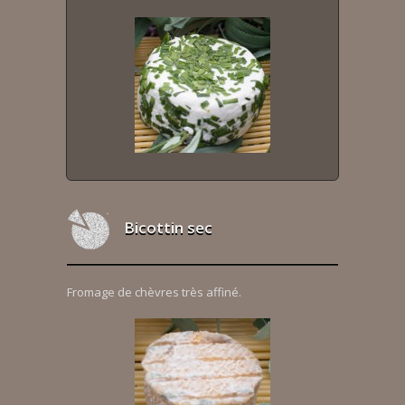
Bicottin sec
Fromage de chèvres très affiné.