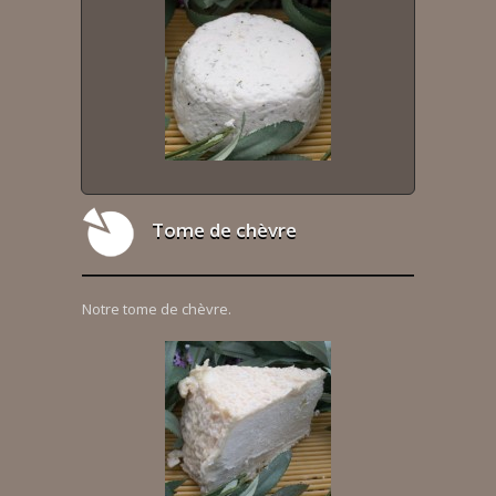
Tome de chèvre
Notre tome de chèvre.