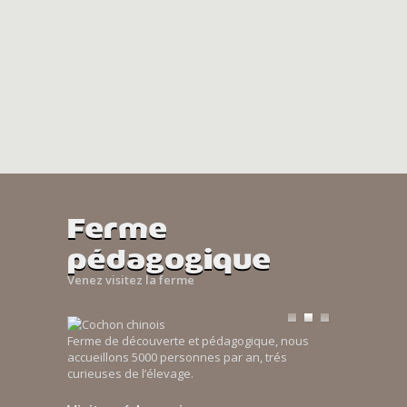
Ferme
pédagogique
Venez visitez la ferme
Ferme de découverte et pédagogique, nous
accueillons 5000 personnes par an, trés
curieuses de l’élevage.