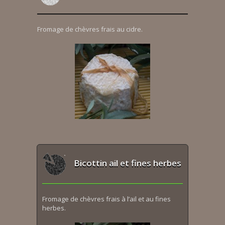
Fromage de chèvres frais au cidre.
Bicottin ail et fines herbes
Fromage de chèvres frais à l’ail et au fines
herbes.