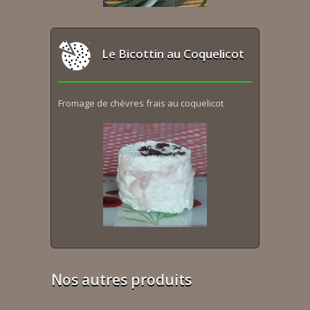
Le Bicottin au Coquelicot
Fromage de chèvres frais au coquelicot
Nos autres produits