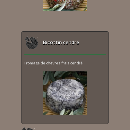
Bicottin cendré
Fromage de chèvres frais cendré.