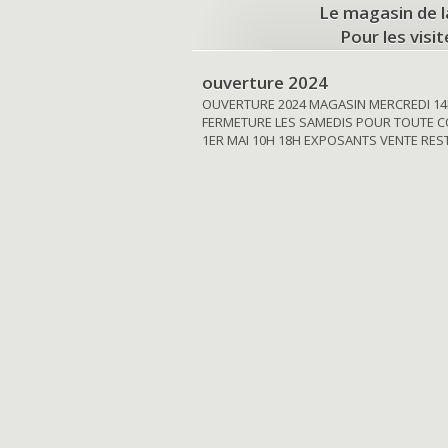
Le magasin de l
Pour les visi
ouverture 2024
OUVERTURE 2024 MAGASIN MERCREDI 14
FERMETURE LES SAMEDIS POUR TOUTE C
1ER MAI 10H 18H EXPOSANTS VENTE RE