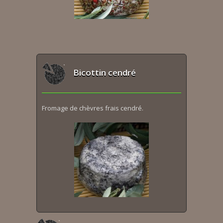
Bicottin cendré
Fromage de chèvres frais cendré.