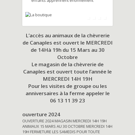
enfants apprennent énormément
L’accès au animaux de la chèvrerie
de Canaples est ouvert le MERCREDI
de 14Hà 19h du
15 Mars au 30
Octobre
Le magasin de la chèvrerie de
Canaples est ouvert toute l’année le
MERCREDI 14H 19H
Pour les visites de groupe ou les
anniversaires à la ferme appeler le
06 13 11 39 23
ouverture 2024
OUVERTURE 2024 MAGASIN MERCREDI 14H 19H
ANIMAUX 15 MARS AU 30 OCTOBRE MERCREDI 14H
19H FERMETURE LES SAMEDIS POUR TOUTE