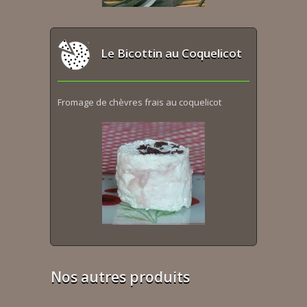
Le Bicottin au Coquelicot
Fromage de chèvres frais au coquelicot
Nos autres produits