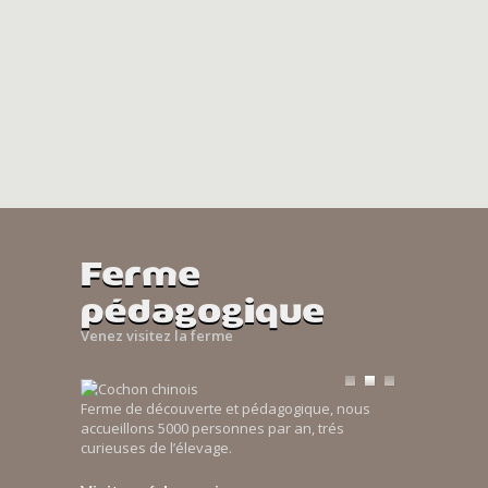
Ferme
pédagogique
Venez visitez la ferme
Ferme de découverte et pédagogique, nous
accueillons 5000 personnes par an, trés
curieuses de l’élevage.