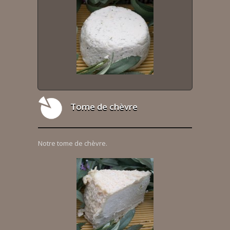
Tome de chèvre
Notre tome de chèvre.