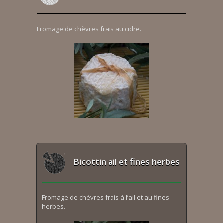
Fromage de chèvres frais au cidre.
Bicottin ail et fines herbes
Fromage de chèvres frais à l’ail et au fines
herbes.