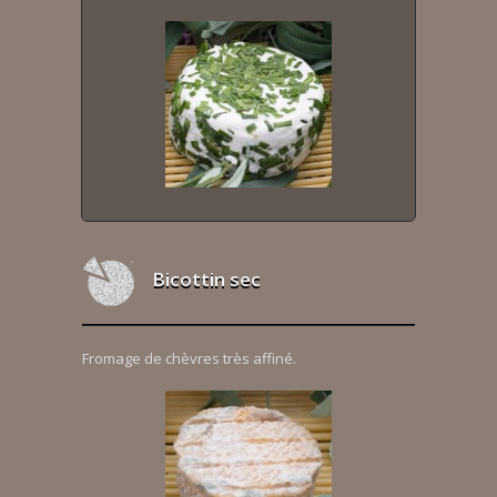
Bicottin sec
Fromage de chèvres très affiné.