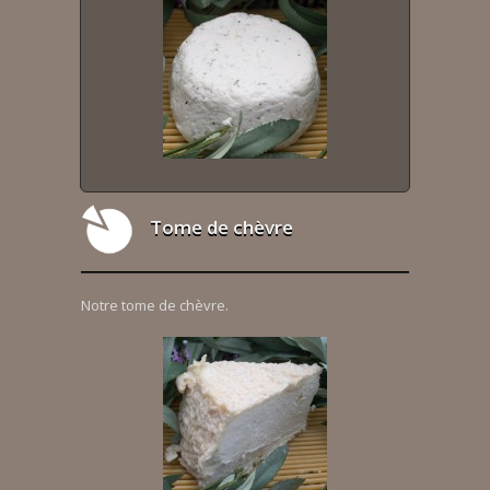
Tome de chèvre
Notre tome de chèvre.