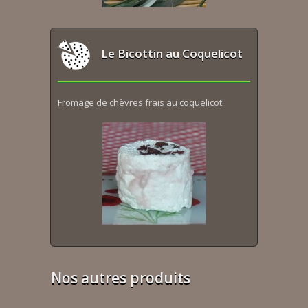
Le Bicottin au Coquelicot
Fromage de chèvres frais au coquelicot
Nos autres produits