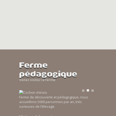
Ferme
pédagogique
Venez visitez la ferme
Ferme de découverte et pédagogique, nous
accueillons 5000 personnes par an, trés
curieuses de l’élevage.