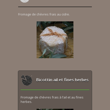
Fromage de chèvres frais au cidre.
Bicottin ail et fines herbes
Fromage de chèvres frais à l’ail et au fines
herbes.