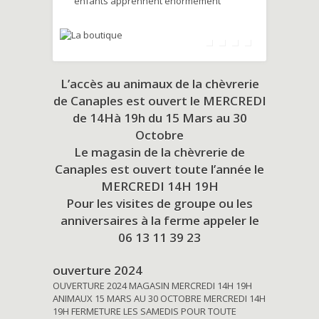
enfants apprennent énormément
L’accès au animaux de la chèvrerie
de Canaples est ouvert le MERCREDI
de 14Hà 19h du
15 Mars au 30
Octobre
Le magasin de la chèvrerie de
Canaples est ouvert toute l’année le
MERCREDI 14H 19H
Pour les visites de groupe ou les
anniversaires à la ferme appeler le
06 13 11 39 23
ouverture 2024
OUVERTURE 2024 MAGASIN MERCREDI 14H 19H
ANIMAUX 15 MARS AU 30 OCTOBRE MERCREDI 14H
19H FERMETURE LES SAMEDIS POUR TOUTE