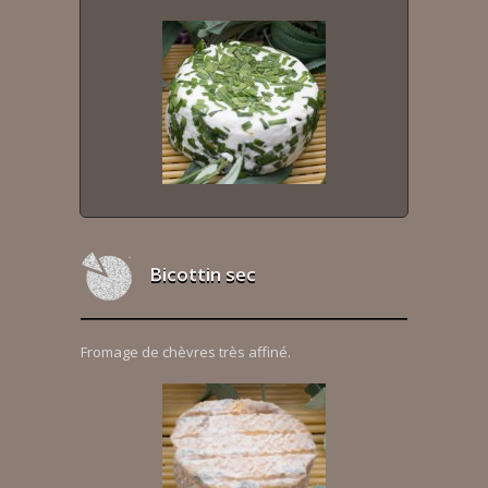
Bicottin sec
Fromage de chèvres très affiné.