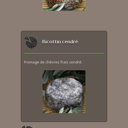
Bicottin cendré
Fromage de chèvres frais cendré.