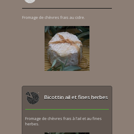
Fromage de chèvres frais au cidre.
Bicottin ail et fines herbes
Fromage de chèvres frais à l’ail et au fines
herbes.