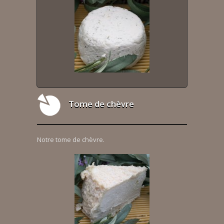
Tome de chèvre
Notre tome de chèvre.