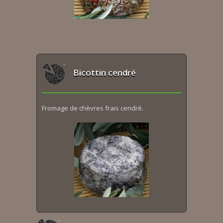
Bicottin cendré
Fromage de chèvres frais cendré.