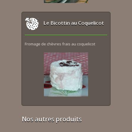
Le Bicottin au Coquelicot
Fromage de chèvres frais au coquelicot
Nos autres produits