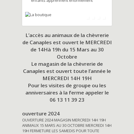
enfants apprennent énormément
L’accès au animaux de la chèvrerie
de Canaples est ouvert le MERCREDI
de 14Hà 19h du
15 Mars au 30
Octobre
Le magasin de la chèvrerie de
Canaples est ouvert toute l’année le
MERCREDI 14H 19H
Pour les visites de groupe ou les
anniversaires à la ferme appeler le
06 13 11 39 23
ouverture 2024
OUVERTURE 2024 MAGASIN MERCREDI 14H 19H
ANIMAUX 15 MARS AU 30 OCTOBRE MERCREDI 14H
19H FERMETURE LES SAMEDIS POUR TOUTE