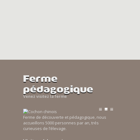
Ferme
pédagogique
Venez visitez la ferme
Ferme de découverte et pédagogique, nous
accueillons 5000 personnes par an, trés
curieuses de l’élevage.