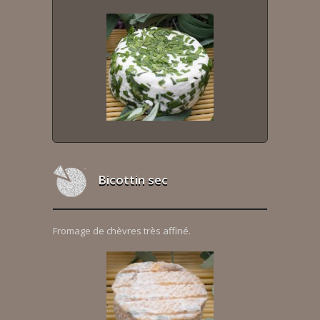
Bicottin sec
Fromage de chèvres très affiné.