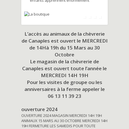
enfants apprennent énormément
L’accès au animaux de la chèvrerie
de Canaples est ouvert le MERCREDI
de 14Hà 19h du
15 Mars au 30
Octobre
Le magasin de la chèvrerie de
Canaples est ouvert toute l’année le
MERCREDI 14H 19H
Pour les visites de groupe ou les
anniversaires à la ferme appeler le
06 13 11 39 23
ouverture 2024
OUVERTURE 2024 MAGASIN MERCREDI 14H 19H
ANIMAUX 15 MARS AU 30 OCTOBRE MERCREDI 14H
19H FERMETURE LES SAMEDIS POUR TOUTE