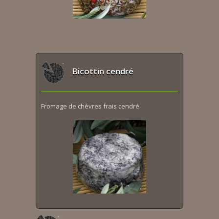
Bicottin cendré
Fromage de chèvres frais cendré.