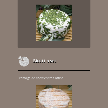
Bicottin sec
Fromage de chèvres très affiné.