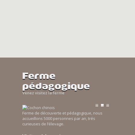
Ferme
pédagogique
Venez visitez la ferme
Ferme de découverte et pédagogique, nous
accueillons 5000 personnes par an, trés
curieuses de l’élevage.