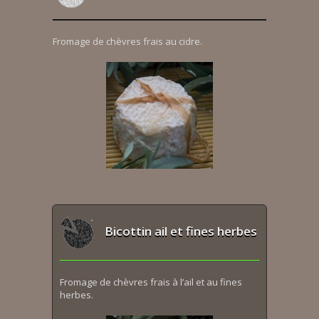
Fromage de chèvres frais au cidre.
Bicottin ail et fines herbes
Fromage de chèvres frais à l’ail et au fines
herbes.