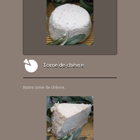
Tome de chèvre
Notre tome de chèvre.