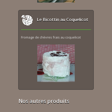
Le Bicottin au Coquelicot
Fromage de chèvres frais au coquelicot
Nos autres produits