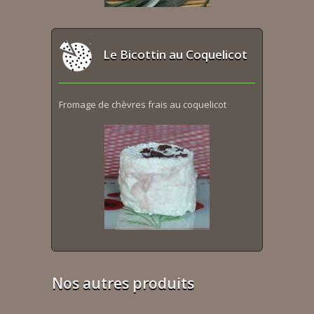
Le Bicottin au Coquelicot
Fromage de chèvres frais au coquelicot
Nos autres produits