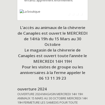
enfants apprennent énormément
L’accès au animaux de la chèvrerie
de Canaples est ouvert le MERCREDI
de 14Hà 19h du
15 Mars au 30
Octobre
Le magasin de la chèvrerie de
Canaples est ouvert toute l’année le
MERCREDI 14H 19H
Pour les visites de groupe ou les
anniversaires à la ferme appeler le
06 13 11 39 23
ouverture 2024
OUVERTURE 2024 MAGASIN MERCREDI 14H 19H
ANIMAUX 15 MARS AU 30 OCTOBRE MERCREDI 14H
19H FERMETURE LES SAMEDIS POUR TOUTE