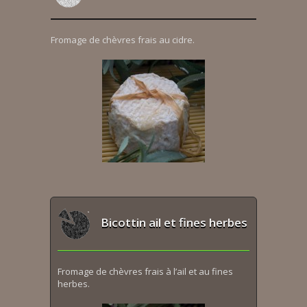
Fromage de chèvres frais au cidre.
Bicottin ail et fines herbes
Fromage de chèvres frais à l’ail et au fines
herbes.