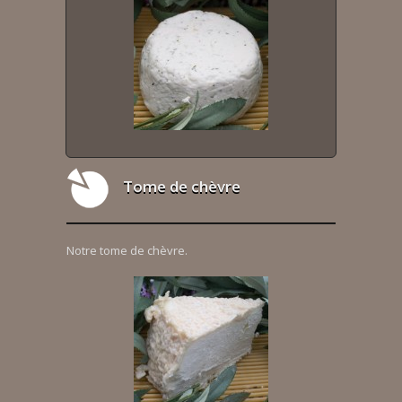
Tome de chèvre
Notre tome de chèvre.