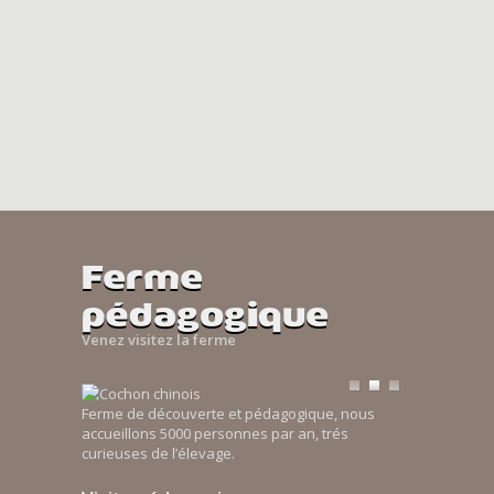
Ferme
pédagogique
Venez visitez la ferme
Ferme de découverte et pédagogique, nous
accueillons 5000 personnes par an, trés
curieuses de l’élevage.