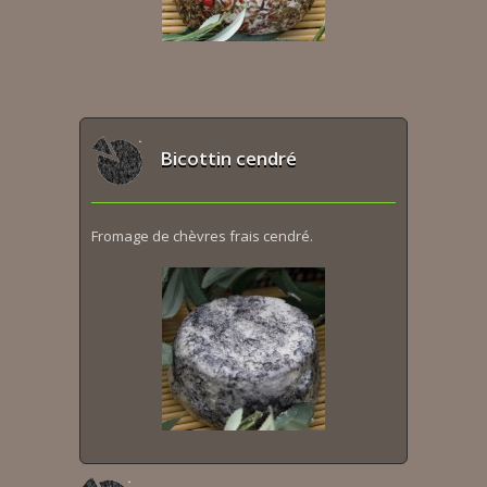
Bicottin cendré
Fromage de chèvres frais cendré.