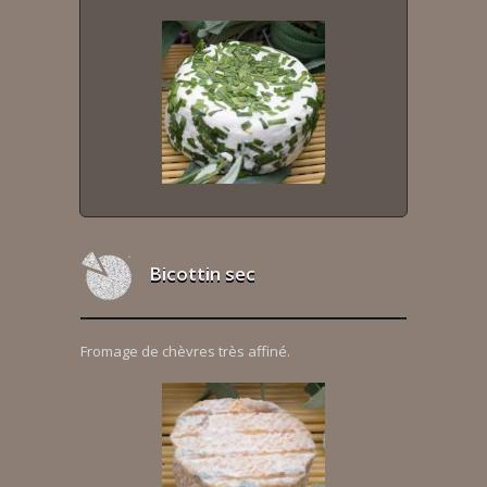
Bicottin sec
Fromage de chèvres très affiné.