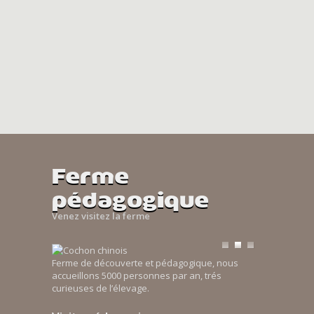
Ferme
pédagogique
Venez visitez la ferme
Ferme de découverte et pédagogique, nous
accueillons 5000 personnes par an, trés
curieuses de l’élevage.