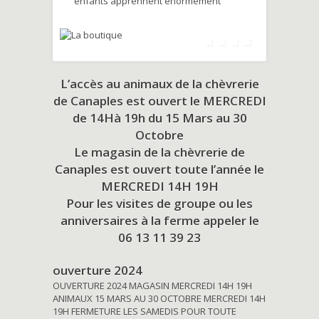
enfants apprennent énormément
L’accès au animaux de la chèvrerie
de Canaples est ouvert le MERCREDI
de 14Hà 19h du
15 Mars au 30
Octobre
Le magasin de la chèvrerie de
Canaples est ouvert toute l’année le
MERCREDI 14H 19H
Pour les visites de groupe ou les
anniversaires à la ferme appeler le
06 13 11 39 23
ouverture 2024
OUVERTURE 2024 MAGASIN MERCREDI 14H 19H
ANIMAUX 15 MARS AU 30 OCTOBRE MERCREDI 14H
19H FERMETURE LES SAMEDIS POUR TOUTE