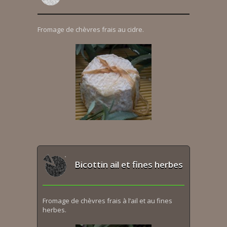
Fromage de chèvres frais au cidre.
Bicottin ail et fines herbes
Fromage de chèvres frais à l’ail et au fines
herbes.