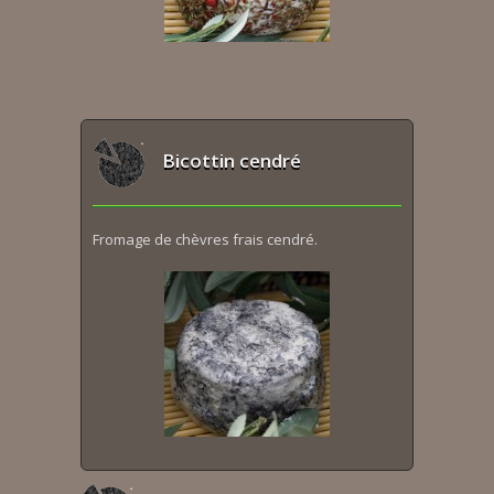
Bicottin cendré
Fromage de chèvres frais cendré.