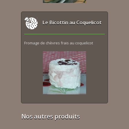
Le Bicottin au Coquelicot
Fromage de chèvres frais au coquelicot
Nos autres produits