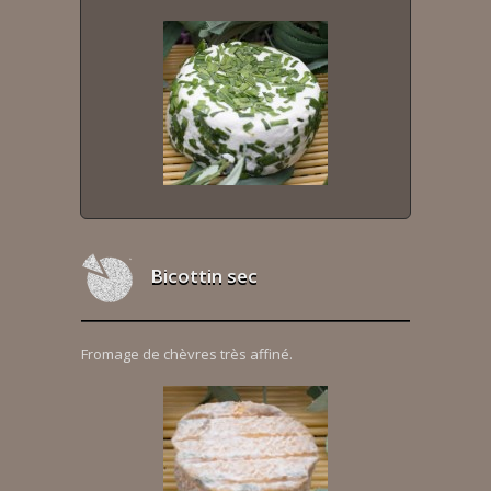
Bicottin sec
Fromage de chèvres très affiné.