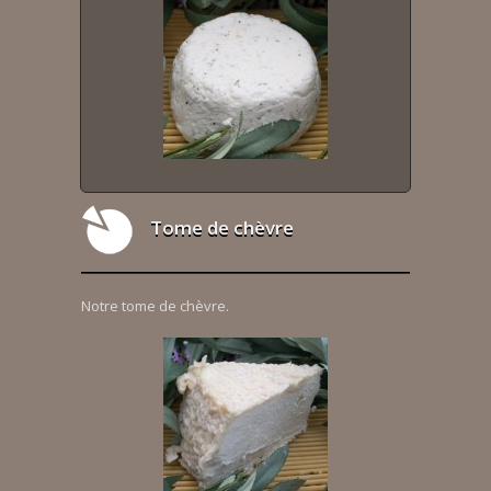
Tome de chèvre
Notre tome de chèvre.