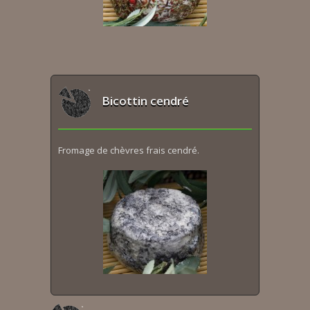
Bicottin cendré
Fromage de chèvres frais cendré.