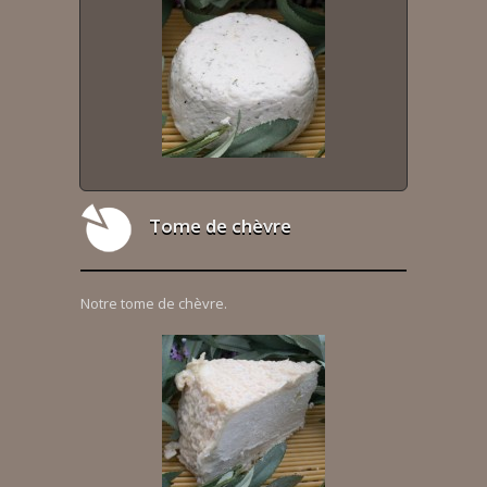
Tome de chèvre
Notre tome de chèvre.