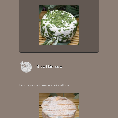
Bicottin sec
Fromage de chèvres très affiné.