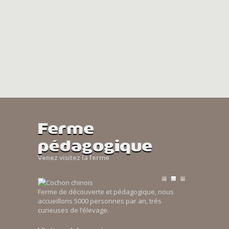
Ferme
pédagogique
Venez visitez la ferme
Ferme de découverte et pédagogique, nous
accueillons 5000 personnes par an, trés
curieuses de l’élevage.