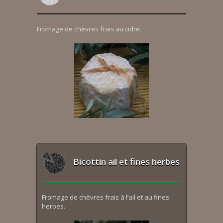
Fromage de chèvres frais au cidre.
Bicottin ail et fines herbes
Fromage de chèvres frais à l’ail et au fines
herbes.