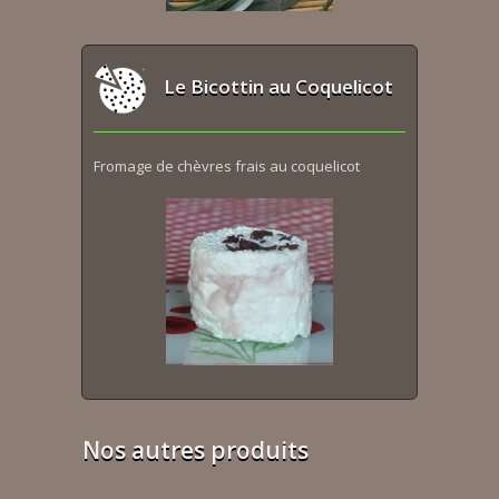
Le Bicottin au Coquelicot
Fromage de chèvres frais au coquelicot
Nos autres produits