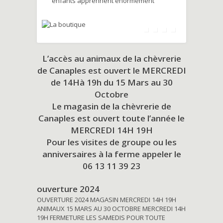
enfants apprennent énormément
L’accès au animaux de la chèvrerie
de Canaples est ouvert le MERCREDI
de 14Hà 19h du
15 Mars au 30
Octobre
Le magasin de la chèvrerie de
Canaples est ouvert toute l’année le
MERCREDI 14H 19H
Pour les visites de groupe ou les
anniversaires à la ferme appeler le
06 13 11 39 23
ouverture 2024
OUVERTURE 2024 MAGASIN MERCREDI 14H 19H
ANIMAUX 15 MARS AU 30 OCTOBRE MERCREDI 14H
19H FERMETURE LES SAMEDIS POUR TOUTE