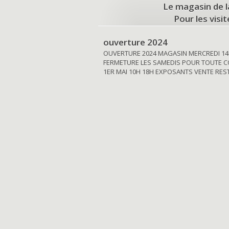
Le magasin de l
Pour les visi
ouverture 2024
OUVERTURE 2024 MAGASIN MERCREDI 14
FERMETURE LES SAMEDIS POUR TOUTE C
1ER MAI 10H 18H EXPOSANTS VENTE RE