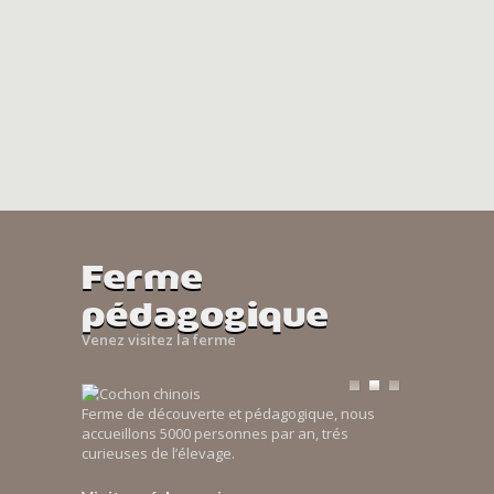
Ferme
pédagogique
Venez visitez la ferme
Ferme de découverte et pédagogique, nous
accueillons 5000 personnes par an, trés
curieuses de l’élevage.