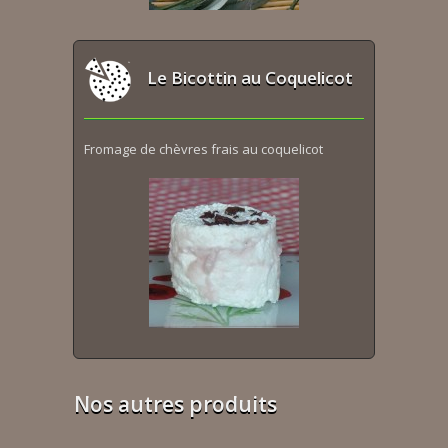
Le Bicottin au Coquelicot
Fromage de chèvres frais au coquelicot
Nos autres produits