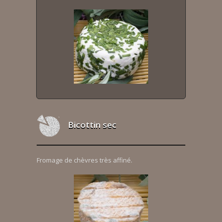
Bicottin sec
Fromage de chèvres très affiné.