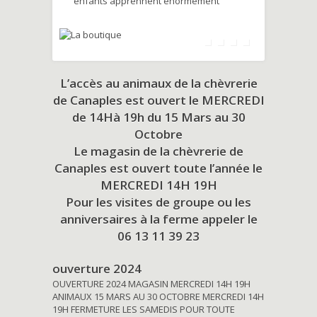
enfants apprennent énormément
L’accès au animaux de la chèvrerie
de Canaples est ouvert le MERCREDI
de 14Hà 19h du
15 Mars au 30
Octobre
Le magasin de la chèvrerie de
Canaples est ouvert toute l’année le
MERCREDI 14H 19H
Pour les visites de groupe ou les
anniversaires à la ferme appeler le
06 13 11 39 23
ouverture 2024
OUVERTURE 2024 MAGASIN MERCREDI 14H 19H
ANIMAUX 15 MARS AU 30 OCTOBRE MERCREDI 14H
19H FERMETURE LES SAMEDIS POUR TOUTE