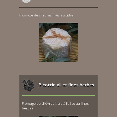
Fromage de chèvres frais au cidre.
Bicottin ail et fines herbes
Fromage de chèvres frais à l’ail et au fines
herbes.