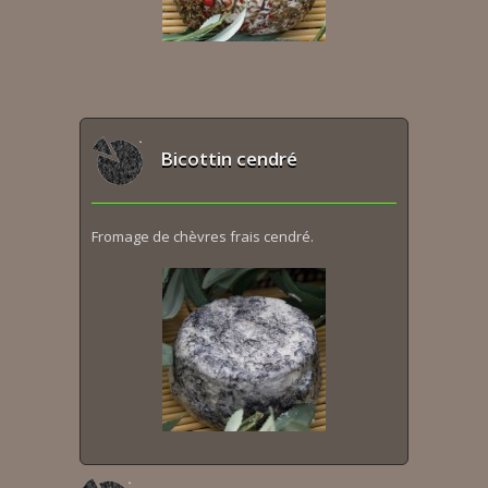
Bicottin cendré
Fromage de chèvres frais cendré.