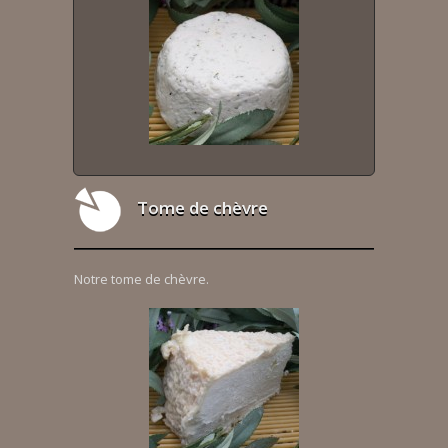
Tome de chèvre
Notre tome de chèvre.