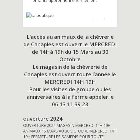
enfants apprennent énormément
L’accès au animaux de la chèvrerie
de Canaples est ouvert le MERCREDI
de 14Hà 19h du
15 Mars au 30
Octobre
Le magasin de la chèvrerie de
Canaples est ouvert toute l’année le
MERCREDI 14H 19H
Pour les visites de groupe ou les
anniversaires à la ferme appeler le
06 13 11 39 23
ouverture 2024
OUVERTURE 2024 MAGASIN MERCREDI 14H 19H
ANIMAUX 15 MARS AU 30 OCTOBRE MERCREDI 14H
19H FERMETURE LES SAMEDIS POUR TOUTE