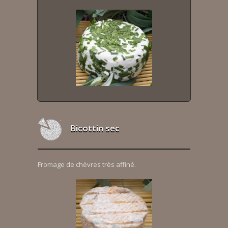
Bicottin sec
Fromage de chèvres très affiné.