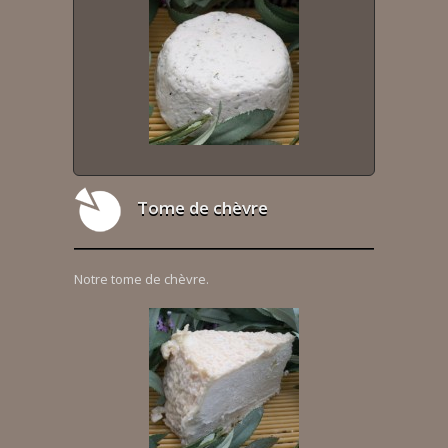
Tome de chèvre
Notre tome de chèvre.