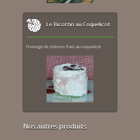
Le Bicottin au Coquelicot
Fromage de chèvres frais au coquelicot
Nos autres produits