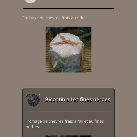
Fromage de chèvres frais au cidre.
Bicottin ail et fines herbes
Fromage de chèvres frais à l’ail et au fines
herbes.