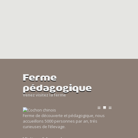
Ferme
pédagogique
Venez visitez la ferme
Ferme de découverte et pédagogique, nous
accueillons 5000 personnes par an, trés
curieuses de l’élevage.