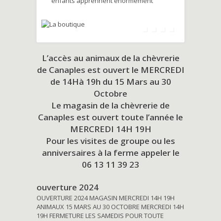
enfants apprennent énormément
L’accès au animaux de la chèvrerie
de Canaples est ouvert le MERCREDI
de 14Hà 19h du
15 Mars au 30
Octobre
Le magasin de la chèvrerie de
Canaples est ouvert toute l’année le
MERCREDI 14H 19H
Pour les visites de groupe ou les
anniversaires à la ferme appeler le
06 13 11 39 23
ouverture 2024
OUVERTURE 2024 MAGASIN MERCREDI 14H 19H
ANIMAUX 15 MARS AU 30 OCTOBRE MERCREDI 14H
19H FERMETURE LES SAMEDIS POUR TOUTE