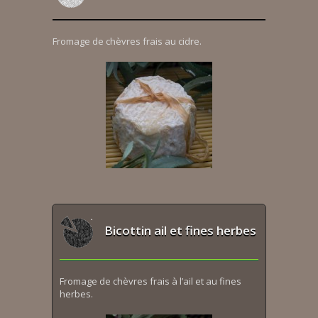
Fromage de chèvres frais au cidre.
Bicottin ail et fines herbes
Fromage de chèvres frais à l’ail et au fines
herbes.