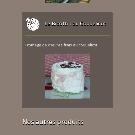
Le Bicottin au Coquelicot
Fromage de chèvres frais au coquelicot
Nos autres produits