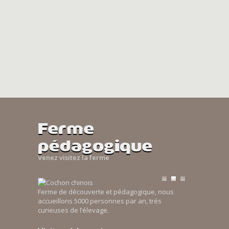
Ferme
pédagogique
Venez visitez la ferme
Ferme de découverte et pédagogique, nous
accueillons 5000 personnes par an, trés
curieuses de l’élevage.