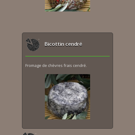
Bicottin cendré
Fromage de chèvres frais cendré.