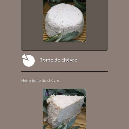
Tome de chèvre
Notre tome de chèvre.