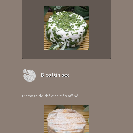
Bicottin sec
Fromage de chèvres très affiné.