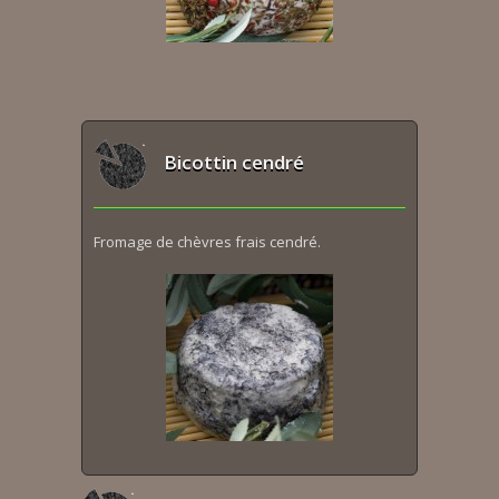
Bicottin cendré
Fromage de chèvres frais cendré.