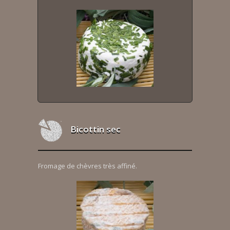
Bicottin sec
Fromage de chèvres très affiné.