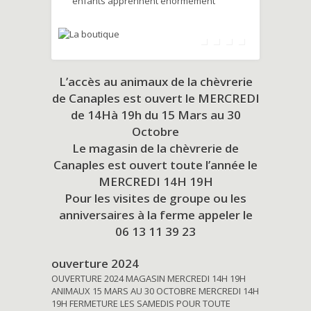
enfants apprennent énormément
L’accès au animaux de la chèvrerie
de Canaples est ouvert le MERCREDI
de 14Hà 19h du
15 Mars au 30
Octobre
Le magasin de la chèvrerie de
Canaples est ouvert toute l’année le
MERCREDI 14H 19H
Pour les visites de groupe ou les
anniversaires à la ferme appeler le
06 13 11 39 23
ouverture 2024
OUVERTURE 2024 MAGASIN MERCREDI 14H 19H
ANIMAUX 15 MARS AU 30 OCTOBRE MERCREDI 14H
19H FERMETURE LES SAMEDIS POUR TOUTE