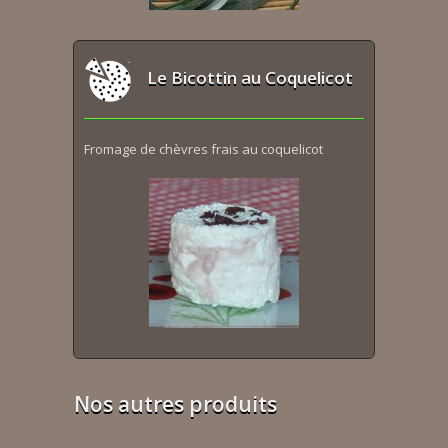
Le Bicottin au Coquelicot
Fromage de chèvres frais au coquelicot
Nos autres produits