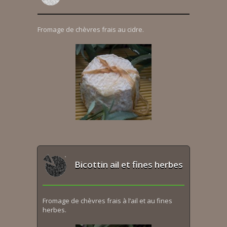
Fromage de chèvres frais au cidre.
Bicottin ail et fines herbes
Fromage de chèvres frais à l’ail et au fines
herbes.