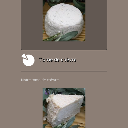
Tome de chèvre
Notre tome de chèvre.