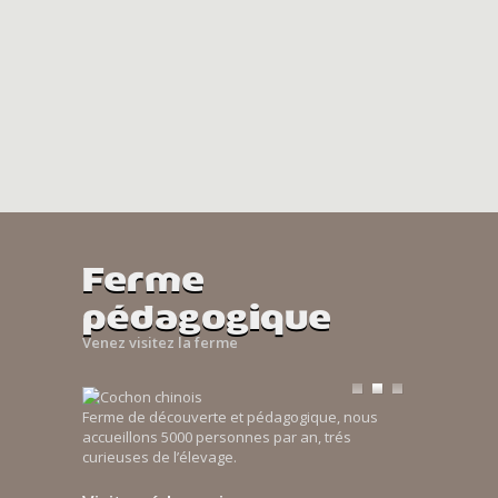
Ferme
pédagogique
Venez visitez la ferme
Ferme de découverte et pédagogique, nous
accueillons 5000 personnes par an, trés
curieuses de l’élevage.