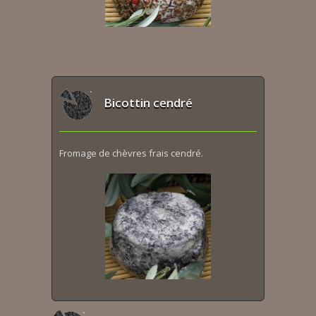
Bicottin cendré
Fromage de chèvres frais cendré.