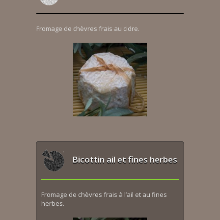
Fromage de chèvres frais au cidre.
Bicottin ail et fines herbes
Fromage de chèvres frais à l’ail et au fines
herbes.