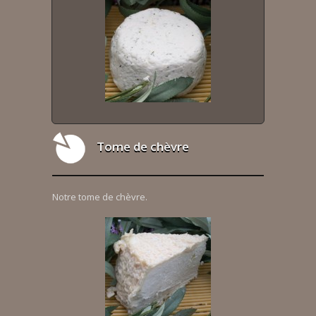
Tome de chèvre
Notre tome de chèvre.