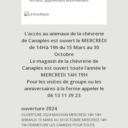
enfants apprennent énormément
L’accès au animaux de la chèvrerie
de Canaples est ouvert le MERCREDI
de 14Hà 19h du
15 Mars au 30
Octobre
Le magasin de la chèvrerie de
Canaples est ouvert toute l’année le
MERCREDI 14H 19H
Pour les visites de groupe ou les
anniversaires à la ferme appeler le
06 13 11 39 23
ouverture 2024
OUVERTURE 2024 MAGASIN MERCREDI 14H 19H
ANIMAUX 15 MARS AU 30 OCTOBRE MERCREDI 14H
19H FERMETURE LES SAMEDIS POUR TOUTE