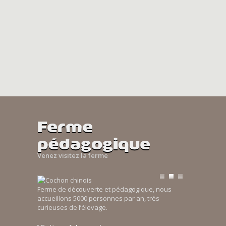
Ferme
pédagogique
Venez visitez la ferme
Ferme de découverte et pédagogique, nous
accueillons 5000 personnes par an, trés
curieuses de l’élevage.