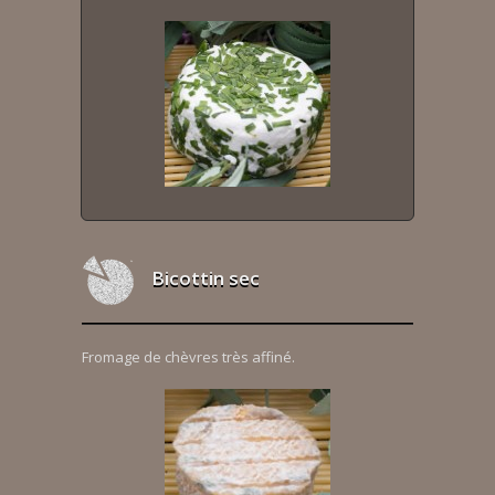
Bicottin sec
Fromage de chèvres très affiné.