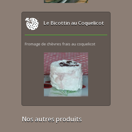
Le Bicottin au Coquelicot
Fromage de chèvres frais au coquelicot
Nos autres produits