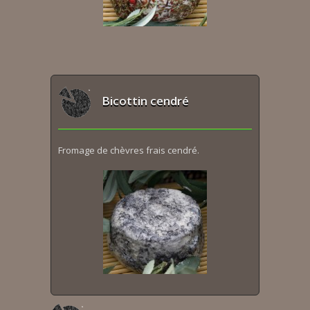
Bicottin cendré
Fromage de chèvres frais cendré.