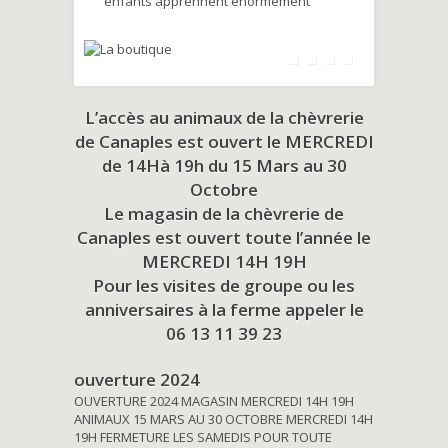
enfants apprennent énormément
L’accès au animaux de la chèvrerie
de Canaples est ouvert le MERCREDI
de 14Hà 19h du
15 Mars au 30
Octobre
Le magasin de la chèvrerie de
Canaples est ouvert toute l’année le
MERCREDI 14H 19H
Pour les visites de groupe ou les
anniversaires à la ferme appeler le
06 13 11 39 23
ouverture 2024
OUVERTURE 2024 MAGASIN MERCREDI 14H 19H
ANIMAUX 15 MARS AU 30 OCTOBRE MERCREDI 14H
19H FERMETURE LES SAMEDIS POUR TOUTE