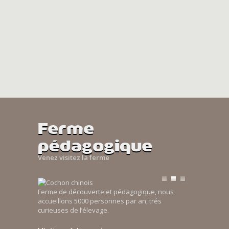
Ferme
pédagogique
Venez visitez la ferme
Ferme de découverte et pédagogique, nous
accueillons 5000 personnes par an, trés
curieuses de l’élevage.