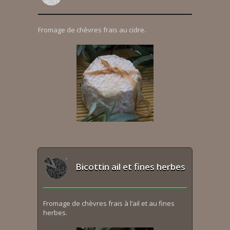
Fromage de chèvres frais au cidre.
Bicottin ail et fines herbes
Fromage de chèvres frais à l’ail et au fines
herbes.