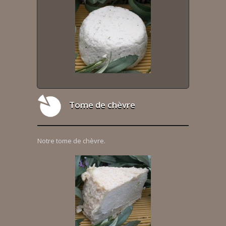
Tome de chèvre
Notre tome de chèvre.