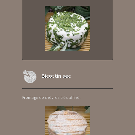
Bicottin sec
Fromage de chèvres très affiné.