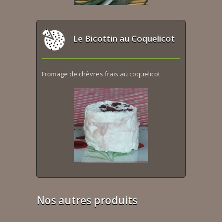
Le Bicottin au Coquelicot
Fromage de chèvres frais au coquelicot
Nos autres produits