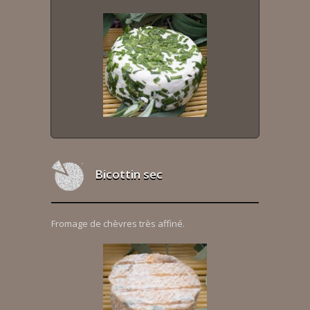
Bicottin sec
Fromage de chèvres très affiné.