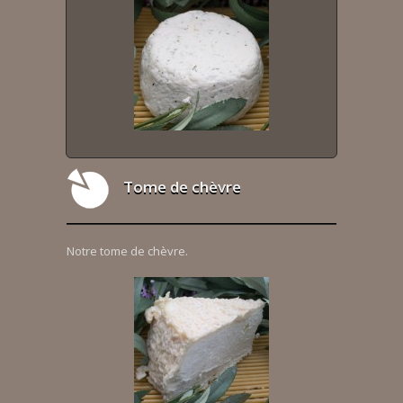
Tome de chèvre
Notre tome de chèvre.