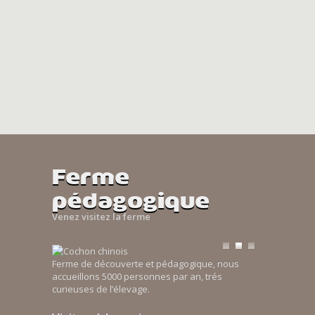
Ferme
pédagogique
Venez visitez la ferme
Ferme de découverte et pédagogique, nous
accueillons 5000 personnes par an, trés
curieuses de l’élevage.