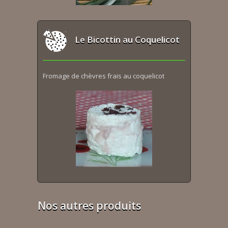
Le Bicottin au Coquelicot
Fromage de chèvres frais au coquelicot
Nos autres produits