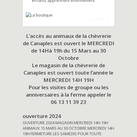
enfants apprennent énormément
L’accès au animaux de la chèvrerie
de Canaples est ouvert le MERCREDI
de 14Hà 19h du
15 Mars au 30
Octobre
Le magasin de la chèvrerie de
Canaples est ouvert toute l’année le
MERCREDI 14H 19H
Pour les visites de groupe ou les
anniversaires à la ferme appeler le
06 13 11 39 23
ouverture 2024
OUVERTURE 2024 MAGASIN MERCREDI 14H 19H
ANIMAUX 15 MARS AU 30 OCTOBRE MERCREDI 14H
19H FERMETURE LES SAMEDIS POUR TOUTE