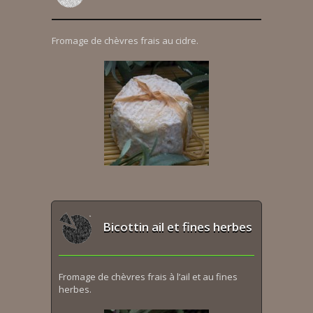
Fromage de chèvres frais au cidre.
Bicottin ail et fines herbes
Fromage de chèvres frais à l’ail et au fines
herbes.