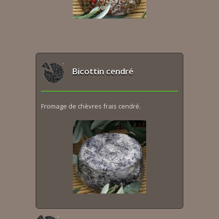
Bicottin cendré
Fromage de chèvres frais cendré.